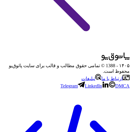
۱۴۰۵
- 1388 © تمامی حقوق مطالب و قالب برای سایت پاتوق‌یو
محفوظ است.
ارتباط با ما
تبلیغات
Telegram
LinkedIn
DMCA