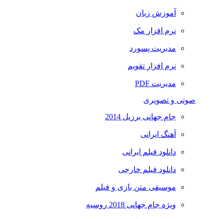
آموزش زبان
نرم افزار مک
مدیریت پسورد
نرم افزار تقویم
مدیریت PDF
صوتی و تصویری
جام جهانی برزیل 2014
آهنگ ایرانی
دانلود فیلم ایرانی
دانلود فیلم خارجی
موسیقی متن بازی و فیلم
ویژه جام جهانی 2018 روسیه