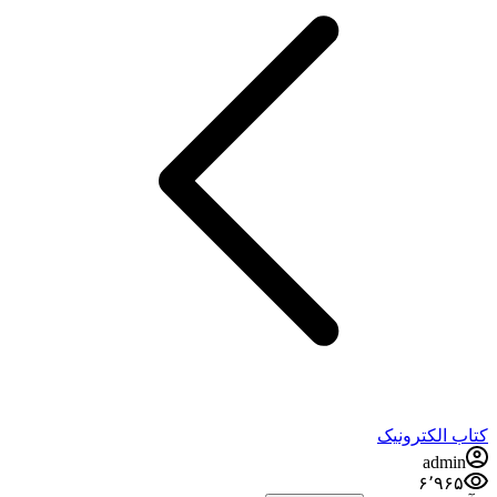
کتاب الکترونیک
admin
۶٬۹۶۵