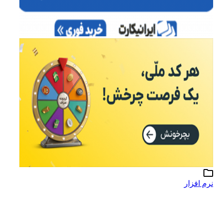
نرم افزار