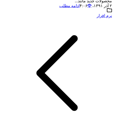
محصولات جدید مانند...
۲ آذر ۱۳۹۱،‏ ۴:۰۶
ادامه مطلب
نرم افزار