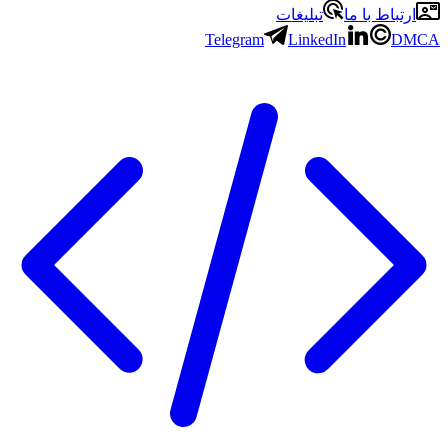
ارتباط با ما
تبلیغات
Telegram
LinkedIn
DMCA