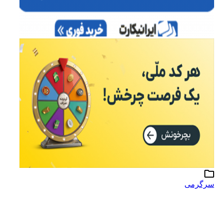
سرگرمی