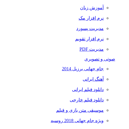
آموزش زبان
نرم افزار مک
مدیریت پسورد
نرم افزار تقویم
مدیریت PDF
صوتی و تصویری
جام جهانی برزیل 2014
آهنگ ایرانی
دانلود فیلم ایرانی
دانلود فیلم خارجی
موسیقی متن بازی و فیلم
ویژه جام جهانی 2018 روسیه