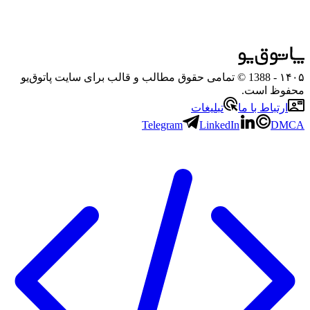
۱۴۰۵
- 1388 © تمامی حقوق مطالب و قالب برای سایت پاتوق‌یو
محفوظ است.
ارتباط با ما
تبلیغات
Telegram
LinkedIn
DMCA