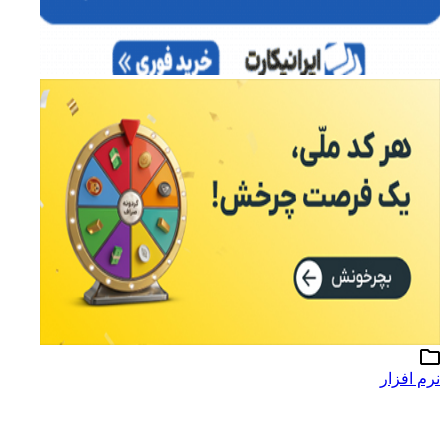
نرم افزار