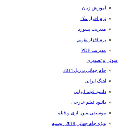
آموزش زبان
نرم افزار مک
مدیریت پسورد
نرم افزار تقویم
مدیریت PDF
صوتی و تصویری
جام جهانی برزیل 2014
آهنگ ایرانی
دانلود فیلم ایرانی
دانلود فیلم خارجی
موسیقی متن بازی و فیلم
ویژه جام جهانی 2018 روسیه