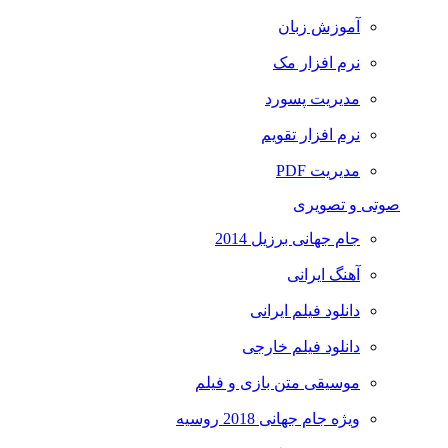
آموزش زبان
نرم افزار مک
مدیریت پسورد
نرم افزار تقویم
مدیریت PDF
صوتی و تصویری
جام جهانی برزیل 2014
آهنگ ایرانی
دانلود فیلم ایرانی
دانلود فیلم خارجی
موسیقی متن بازی و فیلم
ویژه جام جهانی 2018 روسیه