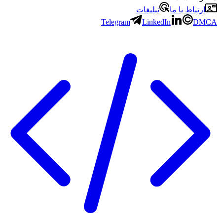
ارتباط با ما
تبلیغات
Telegram
LinkedIn
DMCA