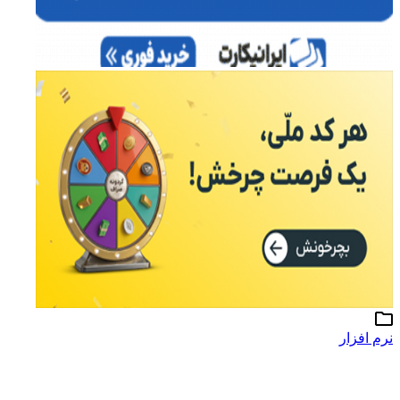
نرم افزار