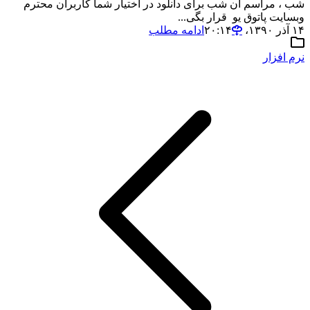
شب ، مراسم آن شب برای دانلود در اختیار شما کاربران محترم
وبسایت پاتوق یو قرار بگی...
۱۴ آذر ۱۳۹۰،‏ ۲۰:۱۴
ادامه مطلب
نرم افزار