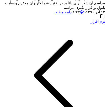
مراسم آن شب برای دانلود در اختیار شما کاربران محترم وبسایت
پاتوق یو قرار بگیرد. مراسم...
۱۲ آذر ۱۳۹۰،‏ ۸:۲۷
ادامه مطلب
نرم افزار