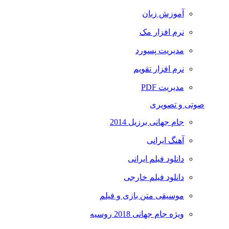
آموزش زبان
نرم افزار مک
مدیریت پسورد
نرم افزار تقویم
مدیریت PDF
صوتی و تصویری
جام جهانی برزیل 2014
آهنگ ایرانی
دانلود فیلم ایرانی
دانلود فیلم خارجی
موسیقی متن بازی و فیلم
ویژه جام جهانی 2018 روسیه