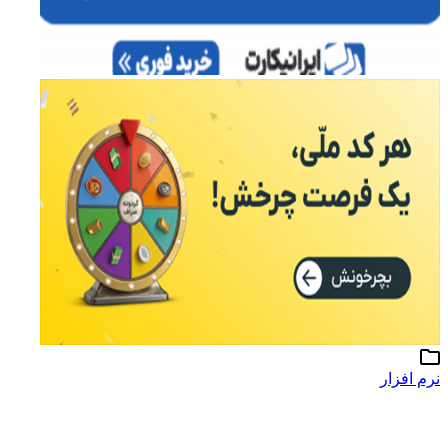
نرم افزار