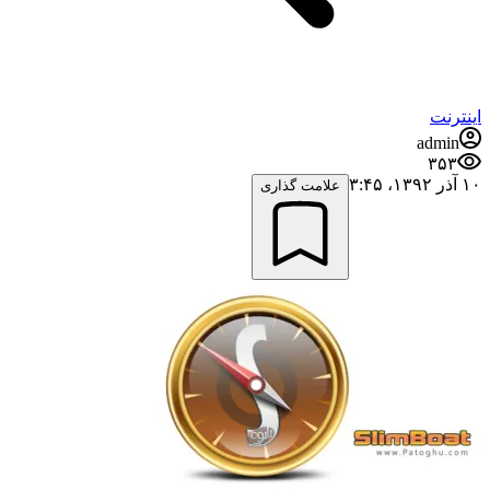
اینترنت
admin
۳۵۳
۱۰ آذر ۱۳۹۲،‏ ۳:۴۵
علامت گذاری