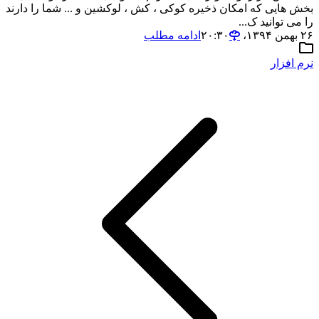
بخش هایی که امکان ذخیره کوکی ، کش ، لوکشین و ... شما را دارند
را می توانید ک...
۲۶ بهمن ۱۳۹۴،‏ ۲۰:۳۰
ادامه مطلب
نرم افزار