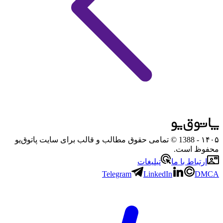
۱۴۰۵
- 1388 © تمامی حقوق مطالب و قالب برای سایت پاتوق‌یو
محفوظ است.
ارتباط با ما
تبلیغات
Telegram
LinkedIn
DMCA