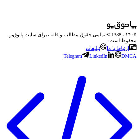
۱۴۰۵
- 1388 © تمامی حقوق مطالب و قالب برای سایت پاتوق‌یو
محفوظ است.
ارتباط با ما
تبلیغات
Telegram
LinkedIn
DMCA