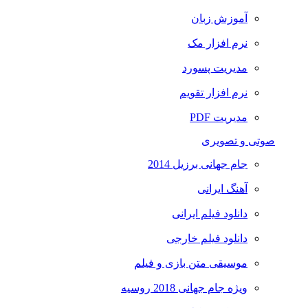
آموزش زبان
نرم افزار مک
مدیریت پسورد
نرم افزار تقویم
مدیریت PDF
صوتی و تصویری
جام جهانی برزیل 2014
آهنگ ایرانی
دانلود فیلم ایرانی
دانلود فیلم خارجی
موسیقی متن بازی و فیلم
ویژه جام جهانی 2018 روسیه