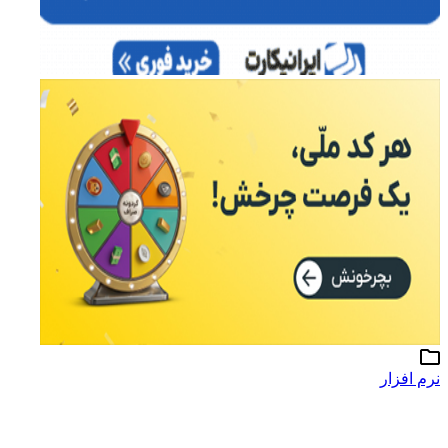
نرم افزار