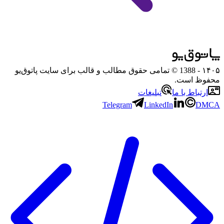
۱۴۰۵
- 1388 © تمامی حقوق مطالب و قالب برای سایت پاتوق‌یو
محفوظ است.
ارتباط با ما
تبلیغات
Telegram
LinkedIn
DMCA