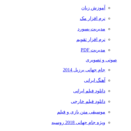
آموزش زبان
نرم افزار مک
مدیریت پسورد
نرم افزار تقویم
مدیریت PDF
صوتی و تصویری
جام جهانی برزیل 2014
آهنگ ایرانی
دانلود فیلم ایرانی
دانلود فیلم خارجی
موسیقی متن بازی و فیلم
ویژه جام جهانی 2018 روسیه