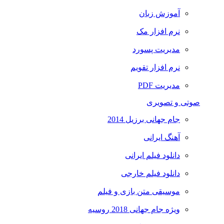
آموزش زبان
نرم افزار مک
مدیریت پسورد
نرم افزار تقویم
مدیریت PDF
صوتی و تصویری
جام جهانی برزیل 2014
آهنگ ایرانی
دانلود فیلم ایرانی
دانلود فیلم خارجی
موسیقی متن بازی و فیلم
ویژه جام جهانی 2018 روسیه