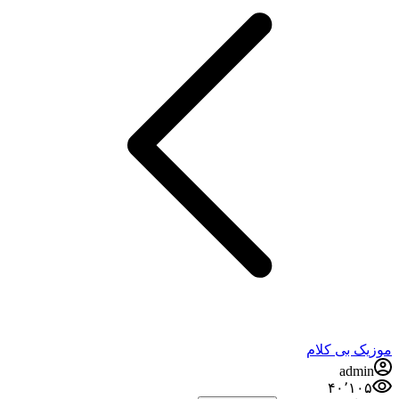
موزیک بی کلام
admin
۴۰٬۱۰۵