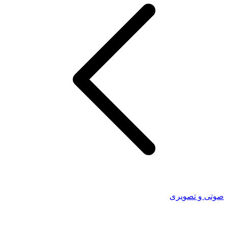
صوتی و تصویری