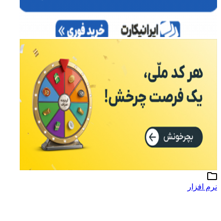
نرم افزار