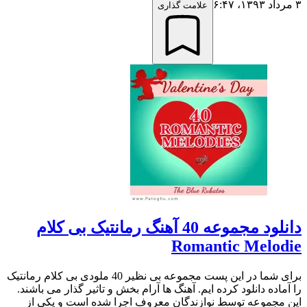
۳ مرداد ۱۳۹۳،‏ ۶:۴۷
علامت گذاری
دانلود مجموعه 40 آهنگ رمانتیک بی کلام
Romantic Melodie
برای شما در این پست مجموعه بی نظیر 40 ملودی بی کلام رمانتیک
را آماده دانلود کرده ایم. آهنگ ها آرام بخش و تاثیر گذار می باشند.
این مجموعه توسط نوازندگان معروف اجرا شده است و یکی از