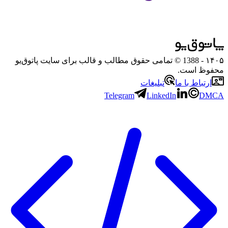
۱۴۰۵
- 1388 © تمامی حقوق مطالب و قالب برای سایت پاتوق‌یو
محفوظ است.
ارتباط با ما
تبلیغات
Telegram
LinkedIn
DMCA