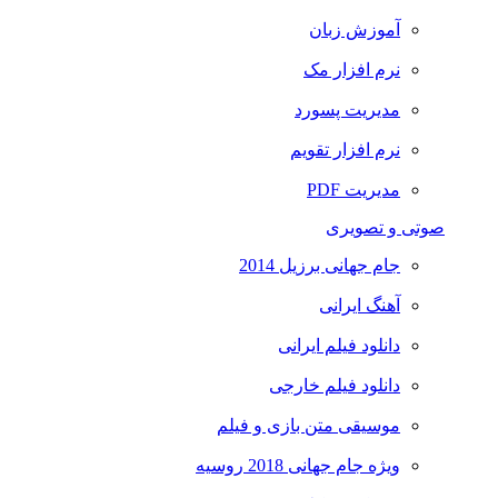
آموزش زبان
نرم افزار مک
مدیریت پسورد
نرم افزار تقویم
مدیریت PDF
صوتی و تصویری
جام جهانی برزیل 2014
آهنگ ایرانی
دانلود فیلم ایرانی
دانلود فیلم خارجی
موسیقی متن بازی و فیلم
ویژه جام جهانی 2018 روسیه