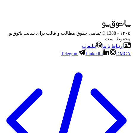
۱۴۰۵
- 1388 © تمامی حقوق مطالب و قالب برای سایت پاتوق‌یو
محفوظ است.
ارتباط با ما
تبلیغات
Telegram
LinkedIn
DMCA