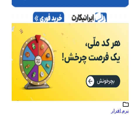
نرم افزار