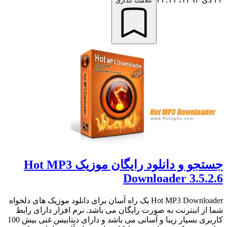
علامت گذاری
جستجو و دانلود رایگان موزیک Hot MP3
Downloader 3.5.2.6
Hot MP3 Downloader یک راه آسان برای دانلود موزیک های دلخواه
شما از اینترنت به صورت رایگان می باشد. نرم افزار دارای رابط
کاربری بسیار زیبا و آسانی می باشد و دارای دیتابیس غنی بیش 100