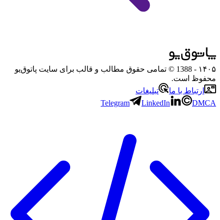
۱۴۰۵
- 1388 © تمامی حقوق مطالب و قالب برای سایت پاتوق‌یو
محفوظ است.
ارتباط با ما
تبلیغات
Telegram
LinkedIn
DMCA