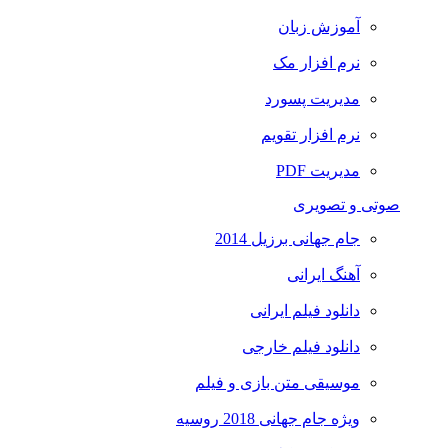
آموزش زبان
نرم افزار مک
مدیریت پسورد
نرم افزار تقویم
مدیریت PDF
صوتی و تصویری
جام جهانی برزیل 2014
آهنگ ایرانی
دانلود فیلم ایرانی
دانلود فیلم خارجی
موسیقی متن بازی و فیلم
ویژه جام جهانی 2018 روسیه