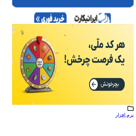
نرم افزار