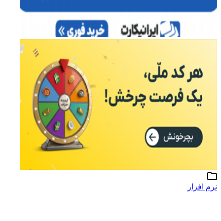
نرم افزار