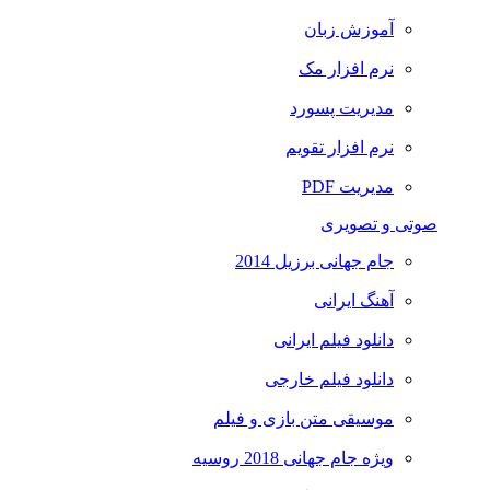
آموزش زبان
نرم افزار مک
مدیریت پسورد
نرم افزار تقویم
مدیریت PDF
صوتی و تصویری
جام جهانی برزیل 2014
آهنگ ایرانی
دانلود فیلم ایرانی
دانلود فیلم خارجی
موسیقی متن بازی و فیلم
ویژه جام جهانی 2018 روسیه