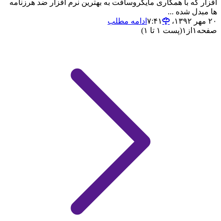
افزار که با همکاری مایکروسافت به بهترین نرم افزار ضد هرزنامه
ها مبدل شده ...
۲۰ مهر ۱۳۹۲،‏ ۷:۴۱
ادامه مطلب
صفحه
۱
از
۱
(پست ۱ تا ۱)