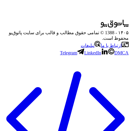
۱۴۰۵
- 1388 © تمامی حقوق مطالب و قالب برای سایت پاتوق‌یو
محفوظ است.
ارتباط با ما
تبلیغات
Telegram
LinkedIn
DMCA