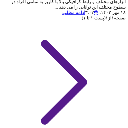
ابزارهای مختلف و رابط گرافیکی بالا با کاربر به تمامی افراد در
سطوح مختلف این توانایی را می دهد ...
۱۸ مهر ۱۴۰۲،‏ ۳:۰۲
ادامه مطلب
صفحه
۱
از
۱
(پست ۱ تا ۱)