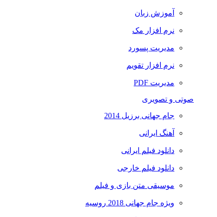
آموزش زبان
نرم افزار مک
مدیریت پسورد
نرم افزار تقویم
مدیریت PDF
صوتی و تصویری
جام جهانی برزیل 2014
آهنگ ایرانی
دانلود فیلم ایرانی
دانلود فیلم خارجی
موسیقی متن بازی و فیلم
ویژه جام جهانی 2018 روسیه