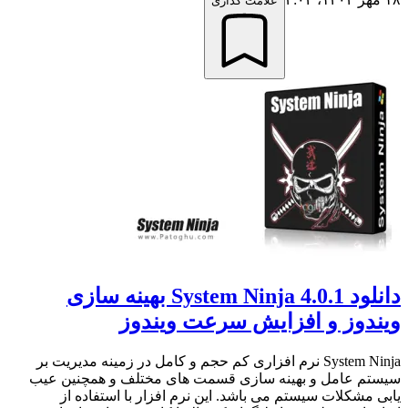
علامت گذاری
دانلود System Ninja 4.0.1 بهینه سازی
ویندوز و افزایش سرعت ویندوز
System Ninja نرم افزاری کم حجم و کامل در زمینه مدیریت بر
سیستم عامل و بهینه سازی قسمت های مختلف و همچنین عیب
یابی مشکلات سیستم می باشد. این نرم افزار با استفاده از