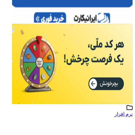
نرم افزار