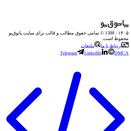
۱۴۰۵
- 1388 © تمامی حقوق مطالب و قالب برای سایت پاتوق‌یو
محفوظ است.
ارتباط با ما
تبلیغات
Telegram
LinkedIn
DMCA