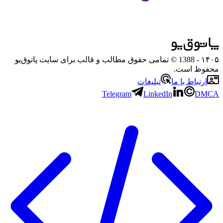
۱۴۰۵
- 1388 © تمامی حقوق مطالب و قالب برای سایت پاتوق‌یو
محفوظ است.
ارتباط با ما
تبلیغات
Telegram
LinkedIn
DMCA