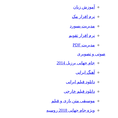
آموزش زبان
نرم افزار مک
مدیریت پسورد
نرم افزار تقویم
مدیریت PDF
صوتی و تصویری
جام جهانی برزیل 2014
آهنگ ایرانی
دانلود فیلم ایرانی
دانلود فیلم خارجی
موسیقی متن بازی و فیلم
ویژه جام جهانی 2018 روسیه