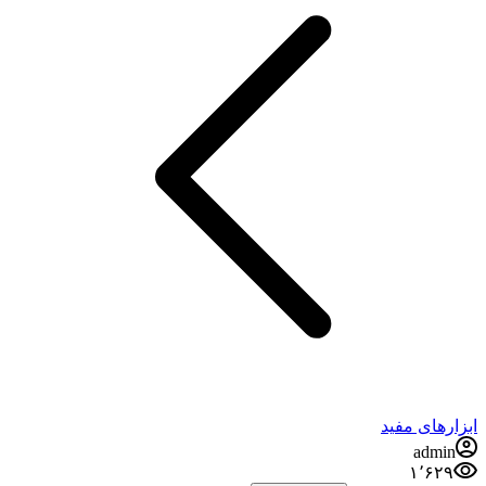
ابزارهای مفید
admin
۱٬۶۲۹