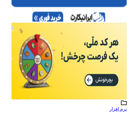
نرم افزار