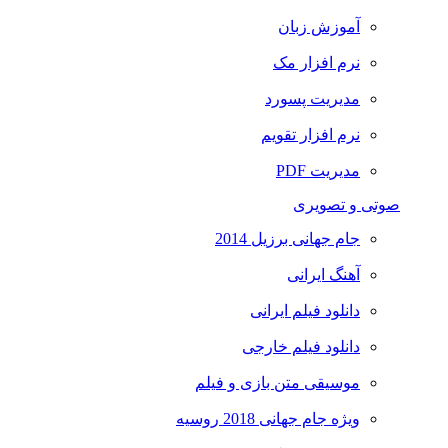
آموزش زبان
نرم افزار مک
مدیریت پسورد
نرم افزار تقویم
مدیریت PDF
صوتی و تصویری
جام جهانی برزیل 2014
آهنگ ایرانی
دانلود فیلم ایرانی
دانلود فیلم خارجی
موسیقی متن بازی و فیلم
ویژه جام جهانی 2018 روسیه