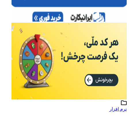
نرم افزار