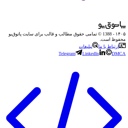
۱۴۰۵
- 1388 © تمامی حقوق مطالب و قالب برای سایت پاتوق‌یو
محفوظ است.
ارتباط با ما
تبلیغات
Telegram
LinkedIn
DMCA