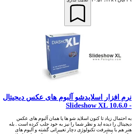
علامت گذاری
نرم افزار اسلایدشو آلبوم های عکس دیجیتال
- Slideshow XL 10.6.0
به احتمال زیاد تا کنون اسلاید شو ها یا همان آلبوم های عکس
دیجیتال را دیده اید و نظر شما را نیز به خود جلب کرده است . بله
هنر هم با پیشرفت تکنولوژی دچار تغییراتی گشته و آلبوم های