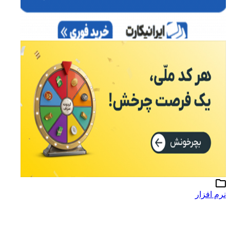
نرم افزار