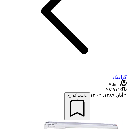
گرافیک
Admin
۲۸٬۹۱۱
۳ آبان ۱۳۸۹،‏ ۱۳:۰۲
علامت گذاری