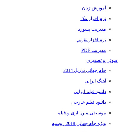
آموزش زبان
نرم افزار مک
مدیریت پسورد
نرم افزار تقویم
مدیریت PDF
صوتی و تصویری
جام جهانی برزیل 2014
آهنگ ایرانی
دانلود فیلم ایرانی
دانلود فیلم خارجی
موسیقی متن بازی و فیلم
ویژه جام جهانی 2018 روسیه