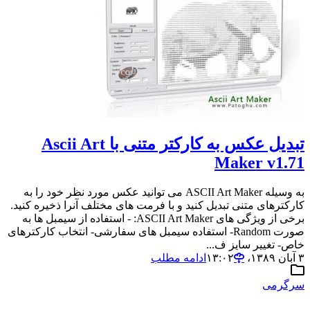
تبدیل عکس به کارکتر متنی با Ascii Art
Maker v1.71
به وسیله ASCII Art Maker می توانید عکس مورد نظر خود را به
کارکترهای متنی تبدیل کنید و با فرمت های مختلف آنرا ذخیره کنید.
برخی از ویژگی های ASCII Art Maker: - استفاده از سیمبل ها به
صورت Random- استفاده سیمبل های سفارشی- انتخاب کارکترهای
خاص- تغییر سایز ف...
۳ آبان ۱۳۸۹،‏ ۱۳:۰۲
ادامه مطلب
سرگرمی