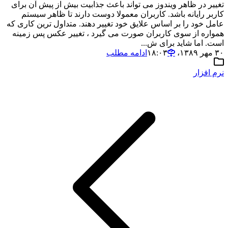
تغییر در ظاهر ویندوز می تواند باعث جذابیت بیش از پیش آن برای
کاربر رایانه باشد. کاربران معمولا دوست دارند تا ظاهر سیستم
عامل خود را بر اساس علایق خود تغییر دهند. متداول ترین کاری که
همواره از سوی کاربران صورت می گیرد ، تغییر عکس پس زمینه
است. اما شاید برای ش...
۳۰ مهر ۱۳۸۹،‏ ۱۸:۰۳
ادامه مطلب
نرم افزار