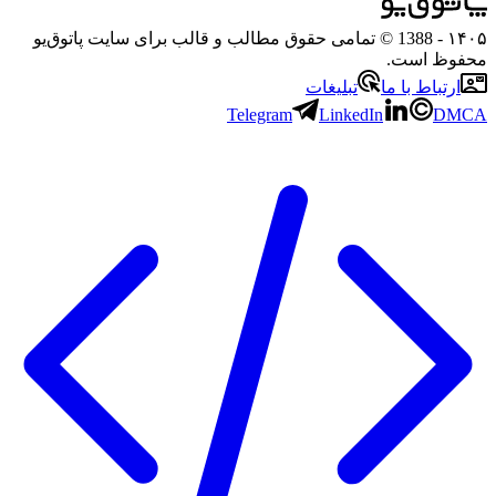
۱۴۰۵
- 1388 © تمامی حقوق مطالب و قالب برای سایت پاتوق‌یو
محفوظ است.
ارتباط با ما
تبلیغات
Telegram
LinkedIn
DMCA