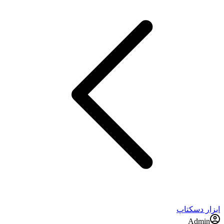
ابزار دسکتاپ
Admin