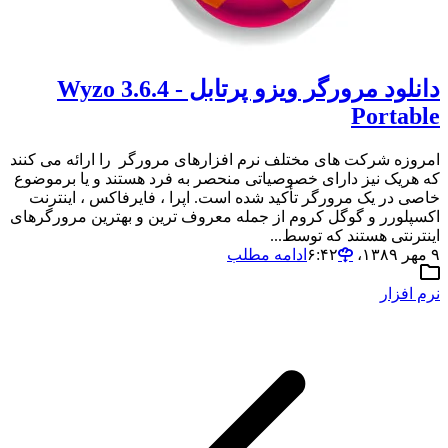
دانلود مرورگر ویزو پرتابل - Wyzo 3.6.4
Portable
امروزه شرکت های مختلف نرم افزارهای مرورگر را ارائه می کنند
که هریک نیز دارای خصوصیاتی منحصر به فرد هستند و یا برموضوع
خاصی در یک مرورگر تأکید شده است. اپرا ، فایرفاکس ، اینترنت
اکسپلورر و گوگل کروم از جمله معروف ترین و بهترین مرورگرهای
اینترنتی هستند که توسط...
۹ مهر ۱۳۸۹،‏ ۶:۴۲
ادامه مطلب
نرم افزار