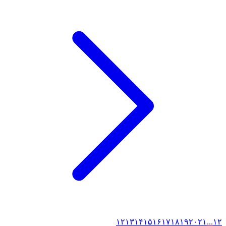
۱۲
۱۳
۱۴
۱۵
۱۶
۱۷
۱۸
۱۹
۲۰
۲۱
...
۱
۲