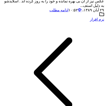
عکس نیز از آن بی بهره نمانده و خود را به روز کرده اند . اسلایدشو
به دلیل استف...
۲۹ آبان ۱۳۸۹،‏ ۱۰:۵۲
ادامه مطلب
نرم افزار