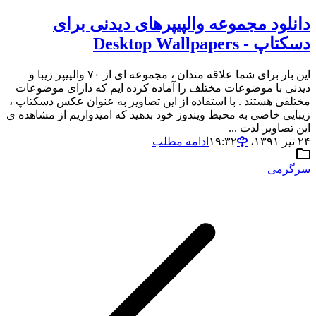
دانلود مجموعه والپیپرهای دیدنی برای
دسکتاپ - Desktop Wallpapers
این بار برای شما علاقه مندان ، مجموعه ای از ۷۰ والپیپر زیبا و
دیدنی با موضوعات مختلف را آماده کرده ایم که دارای موضوعات
مختلفی هستند . با استفاده از این تصاویر به عنوان عکس دسکتاپ ،
زیبایی خاصی به محیط ویندوز خود بدهید که امیدواریم از مشاهده ی
این تصاویر لذت ...
۲۴ تیر ۱۳۹۱،‏ ۱۹:۳۲
ادامه مطلب
سرگرمی