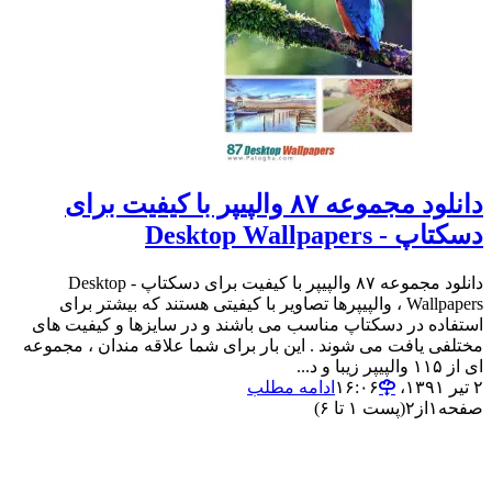
دانلود مجموعه ۸۷ والپیپر با کیفیت برای
دسکتاپ - Desktop Wallpapers
دانلود مجموعه ۸۷ والپیپر با کیفیت برای دسکتاپ - Desktop
Wallpapers ، والپیپرها تصاویر با کیفیتی هستند که بیشتر برای
استفاده در دسکتاپ مناسب می باشند و در سایزها و کیفیت های
مختلفی یافت می شوند . این بار برای شما علاقه مندان ، مجموعه
ای از ۱۱۵ والپیپر زیبا و د...
۲ تیر ۱۳۹۱،‏ ۱۶:۰۶
ادامه مطلب
صفحه
۱
از
۲
(پست ۱ تا ۶)