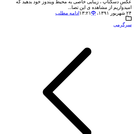
عکس دسکتاپ ، زیبایی خاصی به محیط ویندوز خود بدهید که
امیدواریم از مشاهده ی این تصا...
۲۴ شهریور ۱۳۹۱،‏ ۱۳:۲۱
ادامه مطلب
سرگرمی