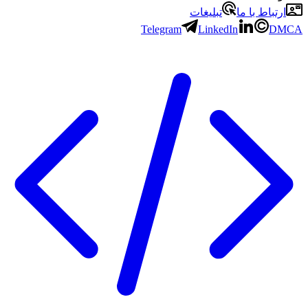
ارتباط با ما
تبلیغات
Telegram
LinkedIn
DMCA