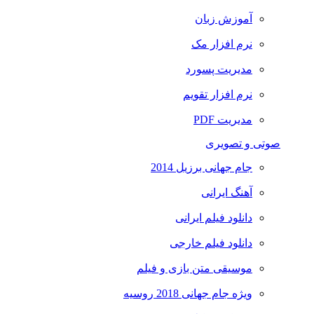
آموزش زبان
نرم افزار مک
مدیریت پسورد
نرم افزار تقویم
مدیریت PDF
صوتی و تصویری
جام جهانی برزیل 2014
آهنگ ایرانی
دانلود فیلم ایرانی
دانلود فیلم خارجی
موسیقی متن بازی و فیلم
ویژه جام جهانی 2018 روسیه