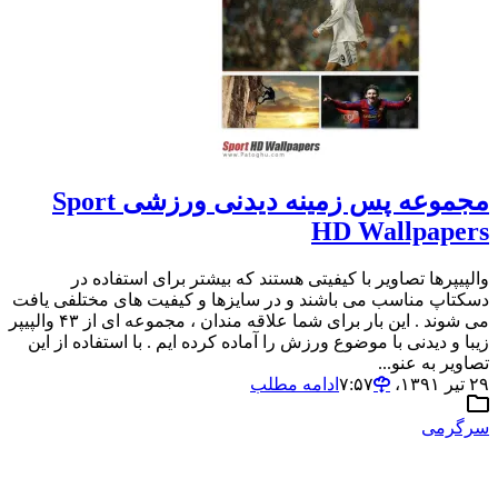
مجموعه پس زمینه دیدنی ورزشی Sport
HD Wallpapers
والپیپرها تصاویر با کیفیتی هستند که بیشتر برای استفاده در
دسکتاپ مناسب می باشند و در سایزها و کیفیت های مختلفی یافت
می شوند . این بار برای شما علاقه مندان ، مجموعه ای از ۴۳ والپیپر
زیبا و دیدنی با موضوع ورزش را آماده کرده ایم . با استفاده از این
تصاویر به عنو...
۲۹ تیر ۱۳۹۱،‏ ۷:۵۷
ادامه مطلب
سرگرمی