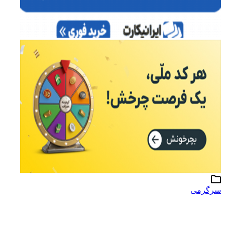
سرگرمی