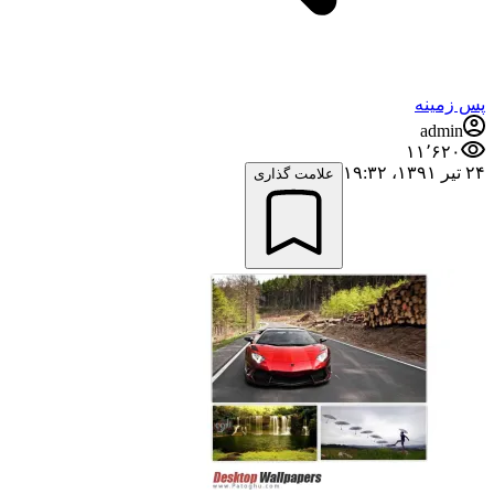
پس زمینه
admin
۱۱٬۶۲۰
۲۴ تیر ۱۳۹۱،‏ ۱۹:۳۲
علامت گذاری