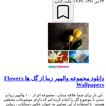
۲۴ تیر ۱۳۹۱،‏ ۱۹:۳۷
علامت گذاری
دانلود مجموعه والپیپر زیبا از گل ها Flowers
Wallpapers
. این بار برای شما علاقه مندان ، مجموعه ای از ۱۰۰ والپیپر زیبا و
دیدنی با موضوع گل را آماده کرده ایم که دارای موضوعات مختلفی
هستند . با استفاده از این تصاویر به عنوان عکس دسکتاپ ، زیبایی