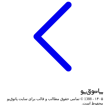
۱۴۰۵
- 1388 © تمامی حقوق مطالب و قالب برای سایت پاتوق‌یو
محفوظ است.