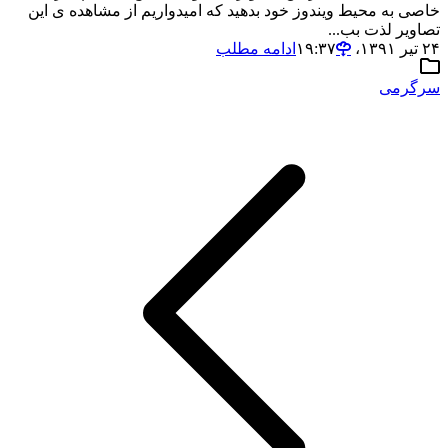
خاصی به محیط ویندوز خود بدهید که امیدواریم از مشاهده ی این
تصاویر لذت بب...
۲۴ تیر ۱۳۹۱،‏ ۱۹:۳۷
ادامه مطلب
سرگرمی