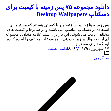
دانلود مجموعه ۷۵ پس زمینه با کیفیت برای
دسکتاپ Desktop Wallpapers
پس زمینه ها (والپیپرها ) تصاویر با کیفیتی هستند که بیشتر برای
استفاده در دسکتاپ مناسب می باشند و در سایزها و کیفیت های
مختلفی یافت می شوند . این بار برای شما علاقه مندان ، مجموعه
ای از ۱۷۰ والپیپر زیبا و دیدنی با موضوعات مختلف را آماده کرده
ایم که دارای موضوع...
۱۷ شهریور ۱۳۹۱،‏ ۶:۰۹
ادامه مطلب
سرگرمی