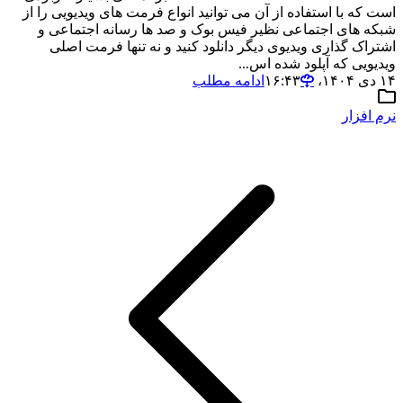
است که با استفاده از آن می توانید انواع فرمت های ویدیویی را از
شبکه های اجتماعی نظیر فیس بوک و صد ها رسانه اجتماعی و
اشتراک گذاری ویدیوی دیگر دانلود کنید و نه تنها فرمت اصلی
ویدیویی که آپلود شده اس...
۱۴ دی ۱۴۰۴،‏ ۱۶:۴۳
ادامه مطلب
نرم افزار