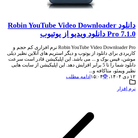
دانلود Robin YouTube Video Downloader
Pro 7.1.0 دانلود ویدیو از یوتیوب
Robin YouTube Video Downloader Pro نرم افزاری کم حجم و
کاربردی برای دانلود از یوتوب و دیگر استریم های آنلاین نظیر دیلی
موشن، فیس بوک و ... می باشد. این اپلیکیشن قادر است سرعت
دانلود شما را تا 5 برابر افزایش دهد. این اپلیکیشن از سایت هایی
نظیر ویمئو، متاکافه و...
۱۲ دی ۱۴۰۴،‏ ۱۵:۰۴
ادامه مطلب
نرم افزار