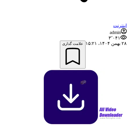
اینترنت
admin
۳٬۰۴۱
۲۸ بهمن ۱۴۰۴،‏ ۱۵:۲۱
علامت گذاری