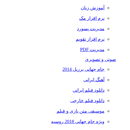
آموزش زبان
نرم افزار مک
مدیریت پسورد
نرم افزار تقویم
مدیریت PDF
صوتی و تصویری
جام جهانی برزیل 2014
آهنگ ایرانی
دانلود فیلم ایرانی
دانلود فیلم خارجی
موسیقی متن بازی و فیلم
ویژه جام جهانی 2018 روسیه