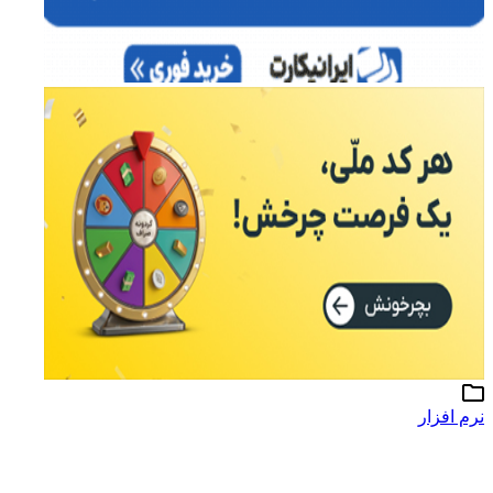
نرم افزار