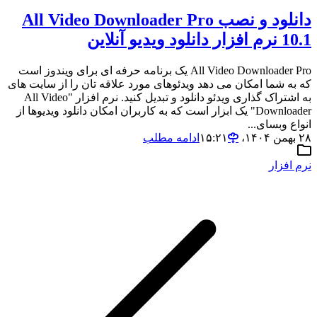
دانلود و نصب All Video Downloader Pro
10.1 نرم افزار دانلود ویدیو آنلاین
All Video Downloader Pro یک برنامه حرفه ای برای ویندوز است
که به شما امکان می دهد ویدئوهای مورد علاقه تان را از سایت های
به اشتراک گذاری ویدئو دانلود و تبدیل کنید. نرم افزار "All Video
Downloader" یک ابزار است که به کاربران امکان دانلود ویدیوها از
انواع وبسای...
۲۸ بهمن ۱۴۰۴،‏ ۱۵:۲۱
ادامه مطلب
نرم افزار