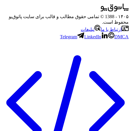
۱۴۰۵
- 1388 © تمامی حقوق مطالب و قالب برای سایت پاتوق‌یو
محفوظ است.
ارتباط با ما
تبلیغات
Telegram
LinkedIn
DMCA