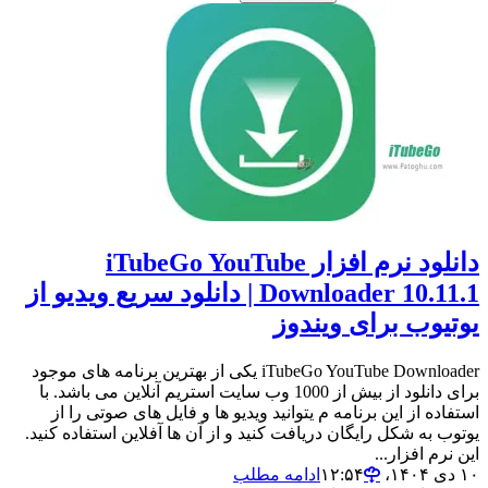
دانلود نرم افزار iTubeGo YouTube
Downloader 10.11.1 | دانلود سریع ویدیو از
یوتیوب برای ویندوز
iTubeGo YouTube Downloader یکی از بهترین برنامه های موجود
برای دانلود از بیش از 1000 وب سایت استریم آنلاین می باشد. با
استفاده از این برنامه م یتوانید ویدیو ها و فایل های صوتی را از
یوتوب به شکل رایگان دریافت کنید و از آن ها آفلاین استفاده کنید.
این نرم افزار...
۱۰ دی ۱۴۰۴،‏ ۱۲:۵۴
ادامه مطلب