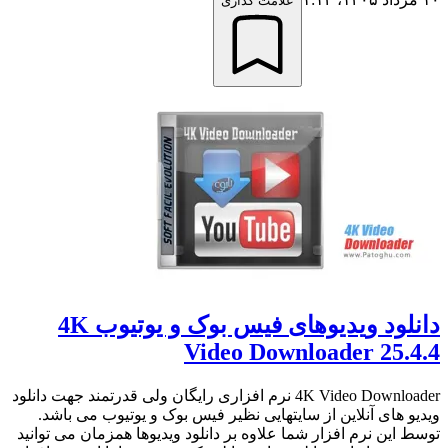
علامت گذاری
دانلود ویدیوهای فیس بوک و یوتیوب 4K
Video Downloader 25.4.4
4K Video Downloader نرم افزاری رایگان ولی قدرتمند جهت دانلود
ویدیو های آنلاین از سایتهایی نظیر فیس بوک و یوتیوب می باشد.
توسط این نرم افزار شما علاوه بر دانلود ویدیوها همزمان می توانید