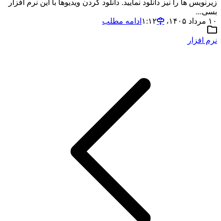
زیرنویس ها را نیز دانلود نمایید. دانلود کردن ویدیوها با این نرم افزار
بسی...
۱۰ مرداد ۱۴۰۵،‏ ۱:۱۲
ادامه مطلب
نرم افزار