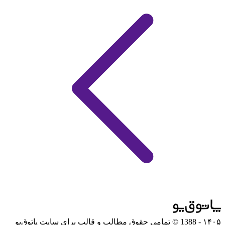
۱۴۰۵
- 1388 © تمامی حقوق مطالب و قالب برای سایت پاتوق‌یو