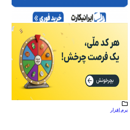
نرم افزار