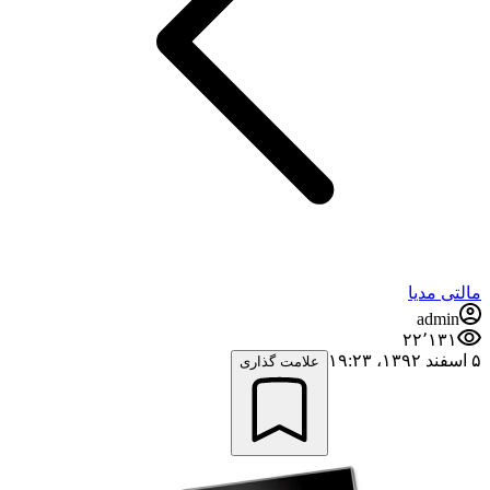
مالتی مدیا
admin
۲۲٬۱۳۱
۵ اسفند ۱۳۹۲،‏ ۱۹:۲۳
علامت گذاری