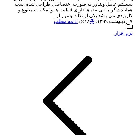
سیستم عامل ویندوز به صورت اختصاصی طراحی شده است
همانند دیگر مالتی مدیاها دارای قابلیت ها و امکانات متنوع و
کاربردی می باشد.یکی از نکات بسیار ار...
۷ اردیبهشت ۱۳۹۹،‏ ۱۶:۱۸
ادامه مطلب
نرم افزار