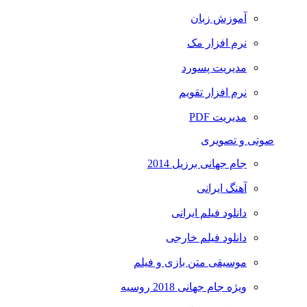
آموزش زبان
نرم افزار مک
مدیریت پسورد
نرم افزار تقویم
مدیریت PDF
صوتی و تصویری
جام جهانی برزیل 2014
آهنگ ایرانی
دانلود فیلم ایرانی
دانلود فیلم خارجی
موسیقی متن بازی و فیلم
ویژه جام جهانی 2018 روسیه