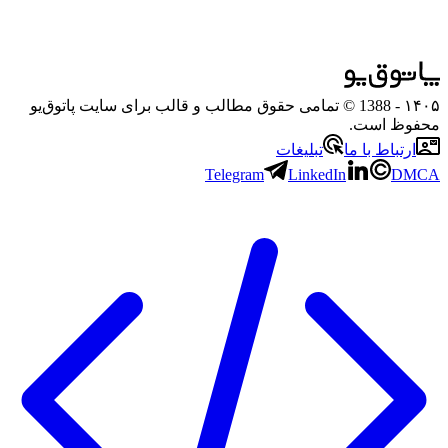
۱۴۰۵
- 1388 © تمامی حقوق مطالب و قالب برای سایت پاتوق‌یو
محفوظ است.
ارتباط با ما
تبلیغات
Telegram
LinkedIn
DMCA