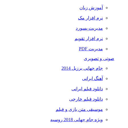
آموزش زبان
نرم افزار مک
مدیریت پسورد
نرم افزار تقویم
مدیریت PDF
صوتی و تصویری
جام جهانی برزیل 2014
آهنگ ایرانی
دانلود فیلم ایرانی
دانلود فیلم خارجی
موسیقی متن بازی و فیلم
ویژه جام جهانی 2018 روسیه