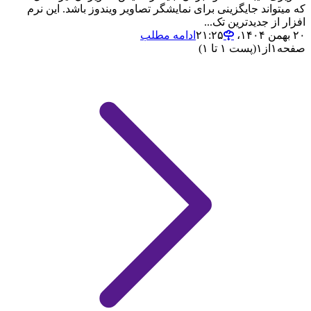
که میتواند جایگزینی برای نمایشگر تصاویر ویندوز باشد. این نرم
افزار از جدیدترین تک...
۲۰ بهمن ۱۴۰۴،‏ ۲۱:۲۵
ادامه مطلب
صفحه
۱
از
۱
(پست ۱ تا ۱)