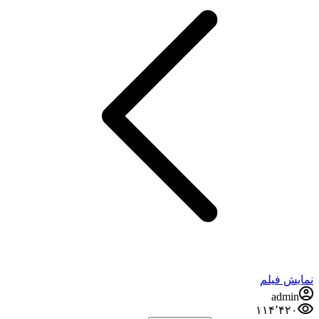
نمایش فیلم
admin
۱۱۴٬۴۲۰