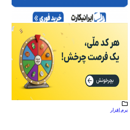
نرم افزار