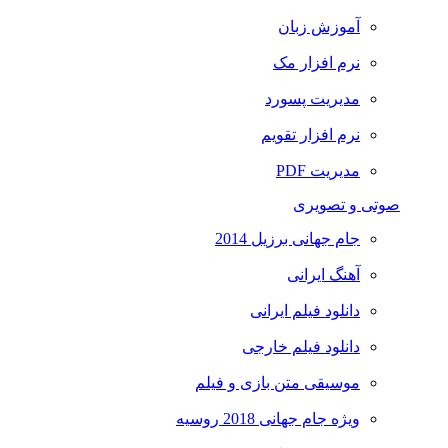
آموزش زبان
نرم افزار مک
مدیریت پسورد
نرم افزار تقویم
مدیریت PDF
صوتی و تصویری
جام جهانی برزیل 2014
آهنگ ایرانی
دانلود فیلم ایرانی
دانلود فیلم خارجی
موسیقی متن بازی و فیلم
ویژه جام جهانی 2018 روسیه