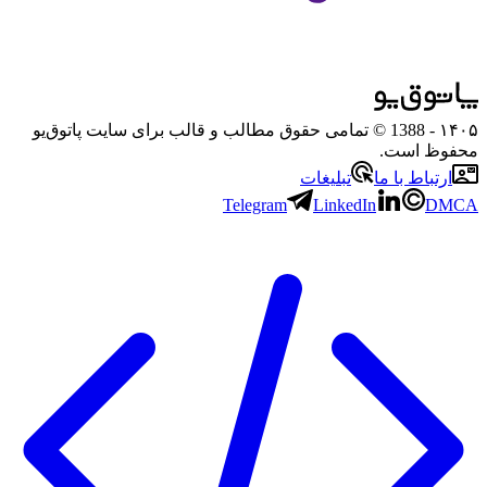
۱۴۰۵
- 1388 © تمامی حقوق مطالب و قالب برای سایت پاتوق‌یو
محفوظ است.
ارتباط با ما
تبلیغات
Telegram
LinkedIn
DMCA