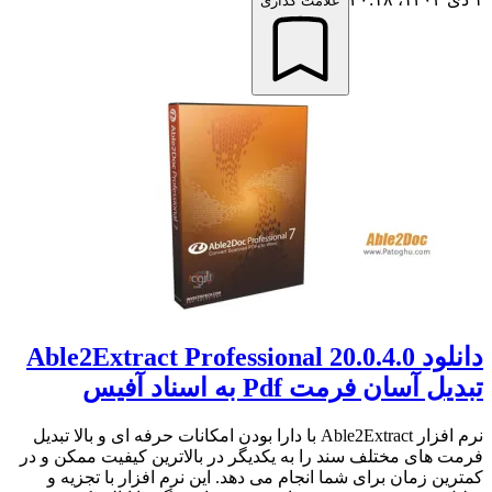
علامت گذاری
دانلود Able2Extract Professional 20.0.4.0
تبدیل آسان فرمت Pdf به اسناد آفیس
نرم افزار Able2Extract با دارا بودن امکانات حرفه ای و بالا تبدیل
فرمت های مختلف سند را به یکدیگر در بالاترین کیفیت ممکن و در
کمترین زمان برای شما انجام می دهد. این نرم افزار با تجزیه و