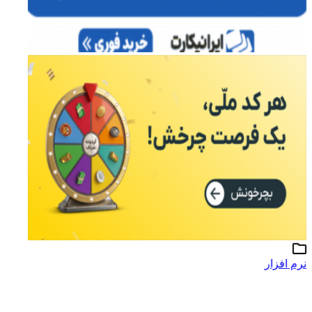
نرم افزار