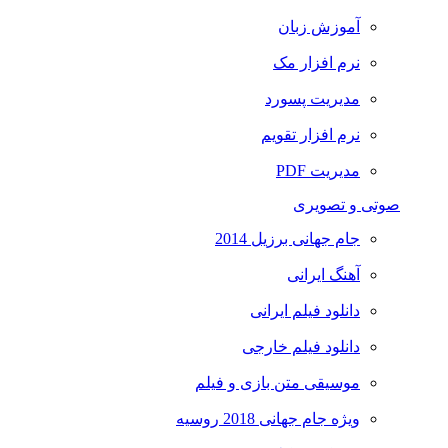
آموزش زبان
نرم افزار مک
مدیریت پسورد
نرم افزار تقویم
مدیریت PDF
صوتی و تصویری
جام جهانی برزیل 2014
آهنگ ایرانی
دانلود فیلم ایرانی
دانلود فیلم خارجی
موسیقی متن بازی و فیلم
ویژه جام جهانی 2018 روسیه