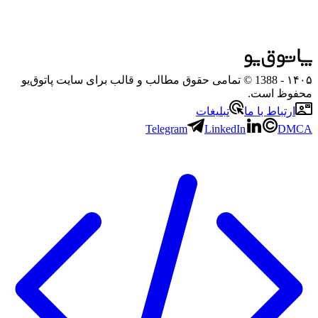
۱۴۰۵
- 1388 © تمامی حقوق مطالب و قالب برای سایت پاتوق‌یو
محفوظ است.
ارتباط با ما
تبلیغات
Telegram
LinkedIn
DMCA