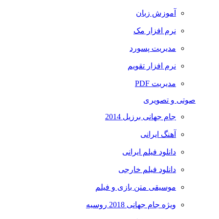
آموزش زبان
نرم افزار مک
مدیریت پسورد
نرم افزار تقویم
مدیریت PDF
صوتی و تصویری
جام جهانی برزیل 2014
آهنگ ایرانی
دانلود فیلم ایرانی
دانلود فیلم خارجی
موسیقی متن بازی و فیلم
ویژه جام جهانی 2018 روسیه