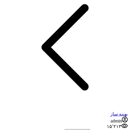
بهینه ساز
admin
۱۵٬۲۱۳