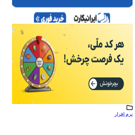
نرم افزار