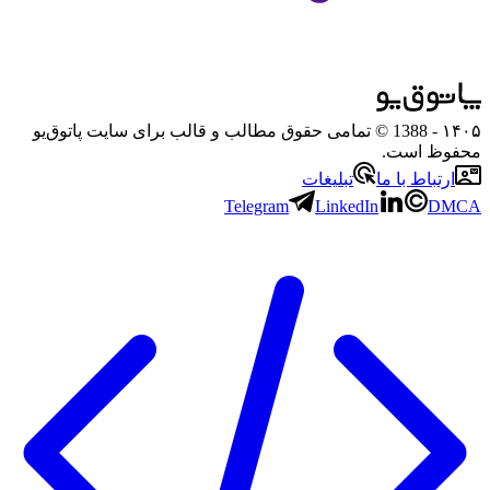
۱۴۰۵
- 1388 © تمامی حقوق مطالب و قالب برای سایت پاتوق‌یو
محفوظ است.
ارتباط با ما
تبلیغات
Telegram
LinkedIn
DMCA