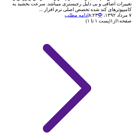
تغییرات اضافی و بی دلیل رجیستری میباشد. سرعت بخشید به
کامیپوترهای کند شده تخصص اصلی نرم افزار ...
۷ مرداد ۱۳۹۲،‏ ۸:۲۳
ادامه مطلب
صفحه
۱
از
۱
(پست ۱ تا ۱)