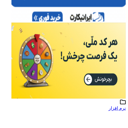
نرم افزار