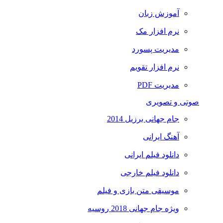
آموزش زبان
نرم افزار مک
مدیریت پسورد
نرم افزار تقویم
مدیریت PDF
صوتی و تصویری
جام جهانی برزیل 2014
آهنگ ایرانی
دانلود فیلم ایرانی
دانلود فیلم خارجی
موسیقی متن بازی و فیلم
ویژه جام جهانی 2018 روسیه