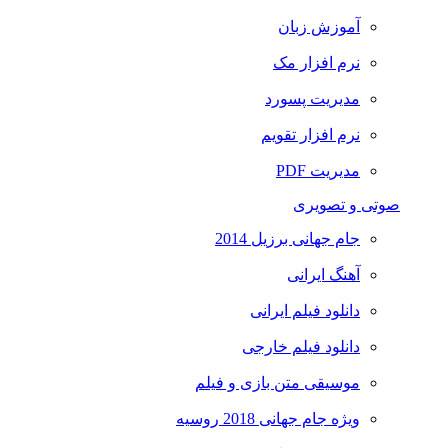
آموزش زبان
نرم افزار مک
مدیریت پسورد
نرم افزار تقویم
مدیریت PDF
صوتی و تصویری
جام جهانی برزیل 2014
آهنگ ایرانی
دانلود فیلم ایرانی
دانلود فیلم خارجی
موسیقی متن بازی و فیلم
ویژه جام جهانی 2018 روسیه