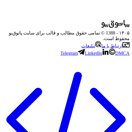
۱۴۰۵
- 1388 © تمامی حقوق مطالب و قالب برای سایت پاتوق‌یو
محفوظ است.
ارتباط با ما
تبلیغات
Telegram
LinkedIn
DMCA