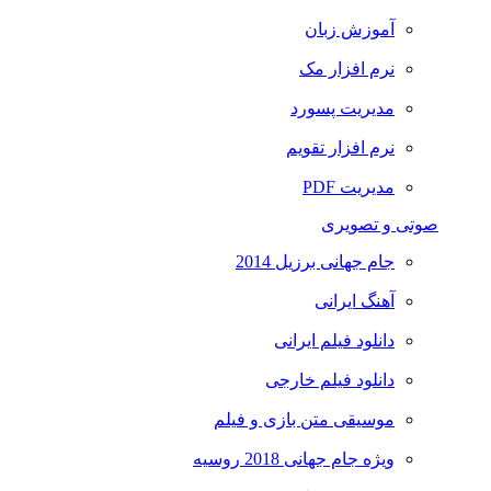
آموزش زبان
نرم افزار مک
مدیریت پسورد
نرم افزار تقویم
مدیریت PDF
صوتی و تصویری
جام جهانی برزیل 2014
آهنگ ایرانی
دانلود فیلم ایرانی
دانلود فیلم خارجی
موسیقی متن بازی و فیلم
ویژه جام جهانی 2018 روسیه