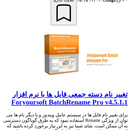
علامت گذاری
تغییر نام دسته جمعی فایل ها با نرم افزار
Foryoursoft BatchRename Pro v4.5.1.1
برای تغییر نام فایل ها در سیستم عامل ویندوز و یا دیگر نام ها می
توان از ویژگی Rename استفاده نمود که به طرق گوناگون دسترسی
به آن ممکن است. شاید شما نیز به این نیاز برخورد کرده باشید که