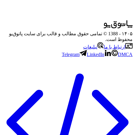
۱۴۰۵
- 1388 © تمامی حقوق مطالب و قالب برای سایت پاتوق‌یو
محفوظ است.
ارتباط با ما
تبلیغات
Telegram
LinkedIn
DMCA