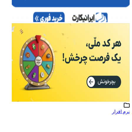
نرم افزار