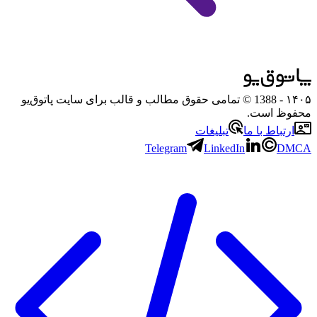
۱۴۰۵
- 1388 © تمامی حقوق مطالب و قالب برای سایت پاتوق‌یو
محفوظ است.
ارتباط با ما
تبلیغات
Telegram
LinkedIn
DMCA