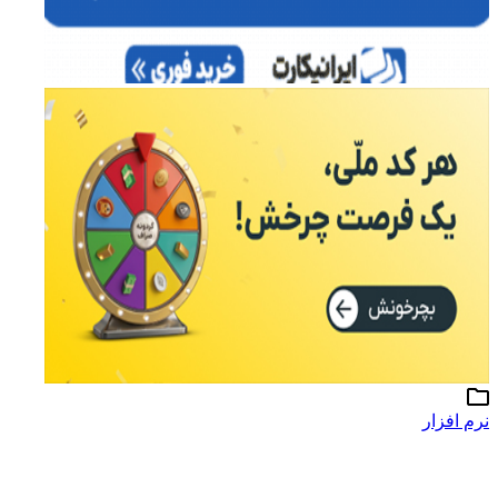
نرم افزار