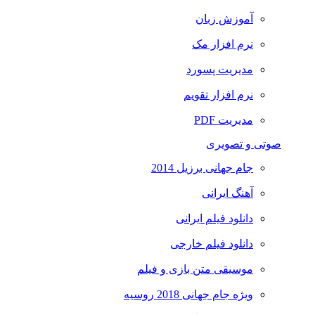
آموزش زبان
نرم افزار مک
مدیریت پسورد
نرم افزار تقویم
مدیریت PDF
صوتی و تصویری
جام جهانی برزیل 2014
آهنگ ایرانی
دانلود فیلم ایرانی
دانلود فیلم خارجی
موسیقی متن بازی و فیلم
ویژه جام جهانی 2018 روسیه