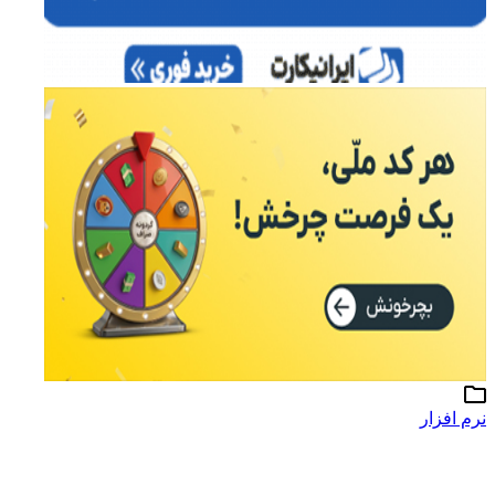
نرم افزار