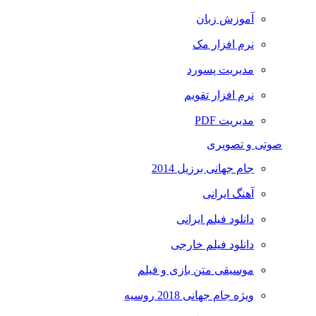
آموزش زبان
نرم افزار مک
مدیریت پسورد
نرم افزار تقویم
مدیریت PDF
صوتی و تصویری
جام جهانی برزیل 2014
آهنگ ایرانی
دانلود فیلم ایرانی
دانلود فیلم خارجی
موسیقی متن بازی و فیلم
ویژه جام جهانی 2018 روسیه