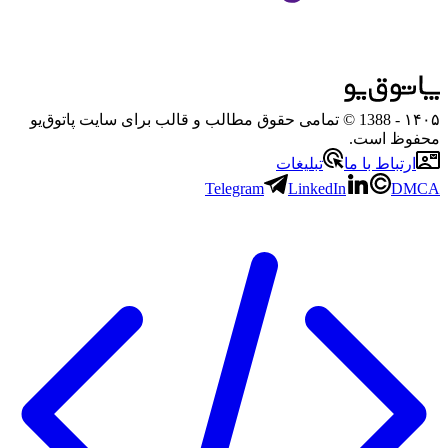
۱۴۰۵
- 1388 © تمامی حقوق مطالب و قالب برای سایت پاتوق‌یو
محفوظ است.
ارتباط با ما
تبلیغات
Telegram
LinkedIn
DMCA