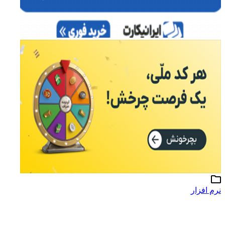
نرم افزار