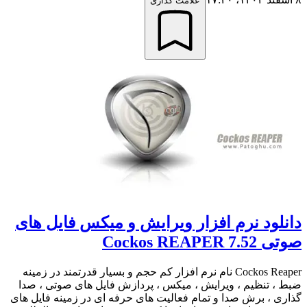
علامت گذاری
دانلود نرم افزار ویرایش و میکس فایل های
صوتی Cockos REAPER 7.52
Cockos Reaper نام نرم افزار کم حجم و بسیار قدرتمند در زمینه
ضبط ، تنظیم ، ویرایش ، میکس ، پردازش فایل های صوتی ، صدا
گذاری ، برش صدا و تمام فعالیت های حرفه ای در زمینه فایل های