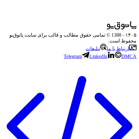
۱۴۰۵
- 1388 © تمامی حقوق مطالب و قالب برای سایت پاتوق‌یو
محفوظ است.
ارتباط با ما
تبلیغات
Telegram
LinkedIn
DMCA