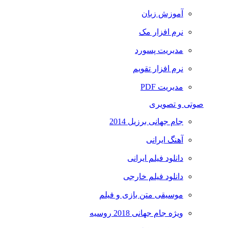
آموزش زبان
نرم افزار مک
مدیریت پسورد
نرم افزار تقویم
مدیریت PDF
صوتی و تصویری
جام جهانی برزیل 2014
آهنگ ایرانی
دانلود فیلم ایرانی
دانلود فیلم خارجی
موسیقی متن بازی و فیلم
ویژه جام جهانی 2018 روسیه