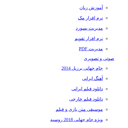
آموزش زبان
نرم افزار مک
مدیریت پسورد
نرم افزار تقویم
مدیریت PDF
صوتی و تصویری
جام جهانی برزیل 2014
آهنگ ایرانی
دانلود فیلم ایرانی
دانلود فیلم خارجی
موسیقی متن بازی و فیلم
ویژه جام جهانی 2018 روسیه