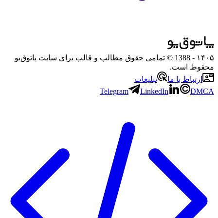
۱۴۰۵
- 1388 © تمامی حقوق مطالب و قالب برای سایت پاتوق‌یو
محفوظ است.
ارتباط با ما
تبلیغات
Telegram
LinkedIn
DMCA