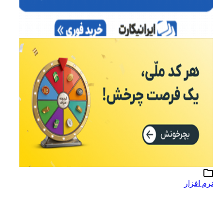
نرم افزار