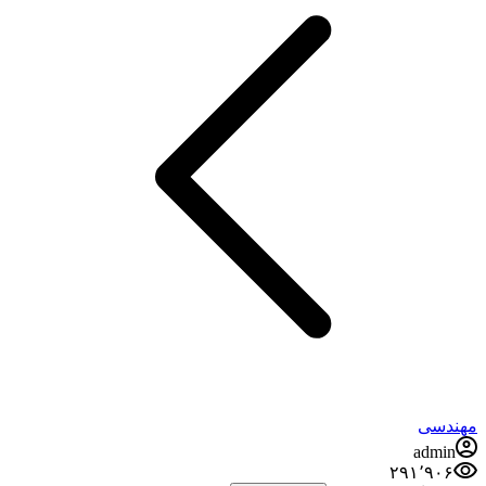
مهندسی
admin
۲۹۱٬۹۰۶