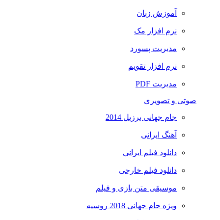
آموزش زبان
نرم افزار مک
مدیریت پسورد
نرم افزار تقویم
مدیریت PDF
صوتی و تصویری
جام جهانی برزیل 2014
آهنگ ایرانی
دانلود فیلم ایرانی
دانلود فیلم خارجی
موسیقی متن بازی و فیلم
ویژه جام جهانی 2018 روسیه