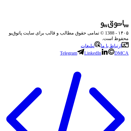
۱۴۰۵
- 1388 © تمامی حقوق مطالب و قالب برای سایت پاتوق‌یو
محفوظ است.
ارتباط با ما
تبلیغات
Telegram
LinkedIn
DMCA