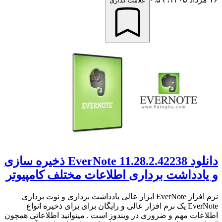
علامت گذاری
دانلود EverNote 11.28.2.42238 ذخیره سازی
و یادداشت برداری اطلاعات مختلف کامپیوتر
نرم افزار EverNote ابزار عالی یادداشت برداری و نوت برداری
EverNote یک نرم افزار عالی و رایگان برای برای ذخیره انواع
اطلاعات مهم و ضروری در ویندوز است . میتوانید اطلاعاتی همچون