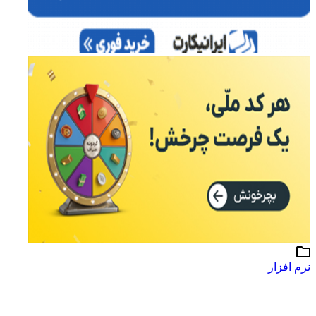
نرم افزار