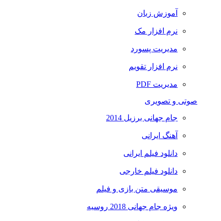
آموزش زبان
نرم افزار مک
مدیریت پسورد
نرم افزار تقویم
مدیریت PDF
صوتی و تصویری
جام جهانی برزیل 2014
آهنگ ایرانی
دانلود فیلم ایرانی
دانلود فیلم خارجی
موسیقی متن بازی و فیلم
ویژه جام جهانی 2018 روسیه