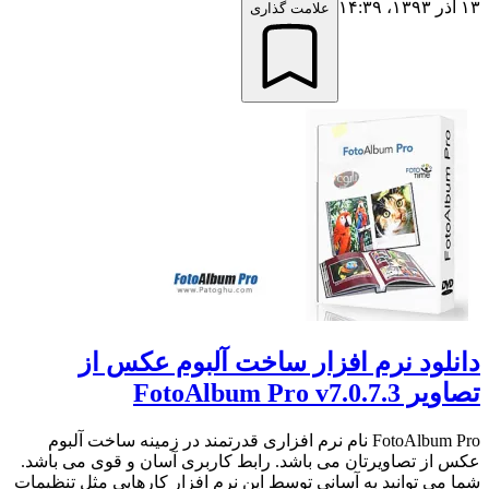
۱۳ آذر ۱۳۹۳،‏ ۱۴:۳۹
علامت گذاری
دانلود نرم افزار ساخت آلبوم عکس از
تصاویر FotoAlbum Pro v7.0.7.3
FotoAlbum Pro نام نرم افزاری قدرتمند در زمینه ساخت آلبوم
عکس از تصاویرتان می باشد. رابط کاربری آسان و قوی می باشد.
شما می توانید به آسانی توسط این نرم افزار کارهایی مثل تنظیمات