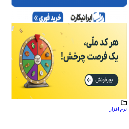
نرم افزار