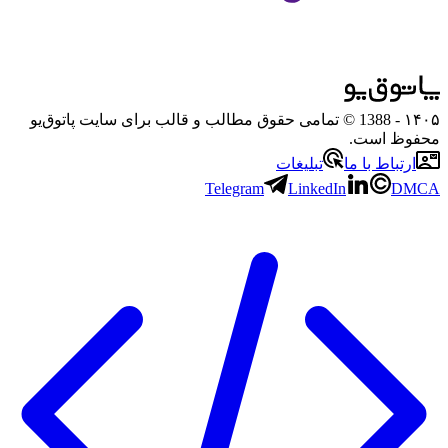
۱۴۰۵
- 1388 © تمامی حقوق مطالب و قالب برای سایت پاتوق‌یو
محفوظ است.
ارتباط با ما
تبلیغات
Telegram
LinkedIn
DMCA