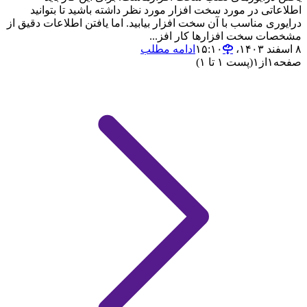
اطلاعاتی در مورد سخت افزار مورد نظر داشته باشید تا بتوانید
درایوری مناسب با آن سخت افزار بیابید. اما یافتن اطلاعات دقیق از
مشخصات سخت افزارها کار افز...
۸ اسفند ۱۴۰۳،‏ ۱۵:۱۰
ادامه مطلب
صفحه
۱
از
۱
(پست ۱ تا ۱)