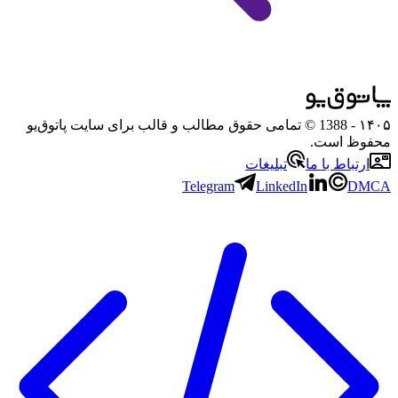
۱۴۰۵
- 1388 © تمامی حقوق مطالب و قالب برای سایت پاتوق‌یو
محفوظ است.
ارتباط با ما
تبلیغات
Telegram
LinkedIn
DMCA