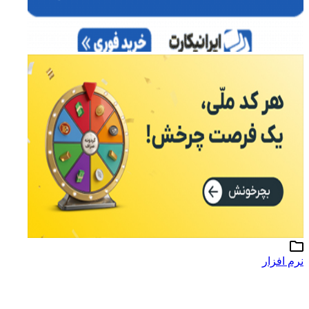
نرم افزار