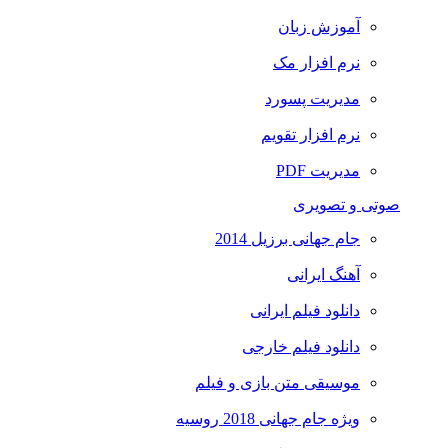
آموزش زبان
نرم افزار مک
مدیریت پسورد
نرم افزار تقویم
مدیریت PDF
صوتی و تصویری
جام جهانی برزیل 2014
آهنگ ایرانی
دانلود فیلم ایرانی
دانلود فیلم خارجی
موسیقی متن بازی و فیلم
ویژه جام جهانی 2018 روسیه