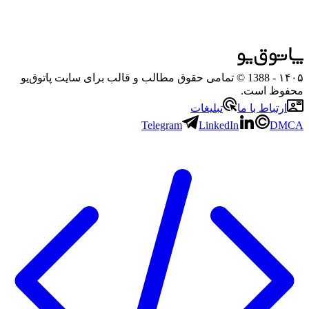
۱۴۰۵
- 1388 © تمامی حقوق مطالب و قالب برای سایت پاتوق‌یو
محفوظ است.
ارتباط با ما
تبلیغات
Telegram
LinkedIn
DMCA