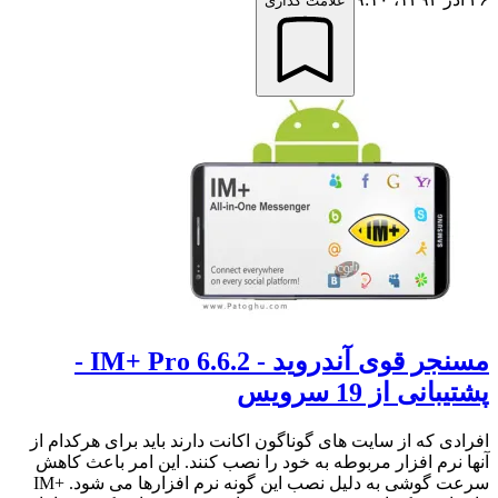
علامت گذاری
مسنجر قوی آندروید - IM+ Pro 6.6.2 -
پشتیبانی از 19 سرویس
افرادی که از سایت های گوناگون اکانت دارند باید برای هرکدام از
آنها نرم افزار مربوطه به خود را نصب کنند. این امر باعث کاهش
سرعت گوشی به دلیل نصب این گونه نرم افزارها می شود. +IM