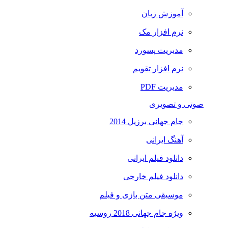
آموزش زبان
نرم افزار مک
مدیریت پسورد
نرم افزار تقویم
مدیریت PDF
صوتی و تصویری
جام جهانی برزیل 2014
آهنگ ایرانی
دانلود فیلم ایرانی
دانلود فیلم خارجی
موسیقی متن بازی و فیلم
ویژه جام جهانی 2018 روسیه