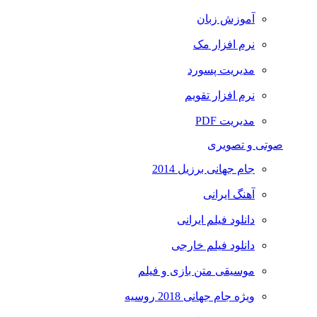
آموزش زبان
نرم افزار مک
مدیریت پسورد
نرم افزار تقویم
مدیریت PDF
صوتی و تصویری
جام جهانی برزیل 2014
آهنگ ایرانی
دانلود فیلم ایرانی
دانلود فیلم خارجی
موسیقی متن بازی و فیلم
ویژه جام جهانی 2018 روسیه