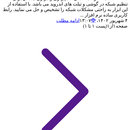
تنظیم شبکه در گوشی و تبلت های اندروید می باشد. با استفاده از
این ابزار به راحتی مشکلات شبکه را تشخیص و حل می نمایید. رابط
کاربری ساده نرم افزار ...
۴ شهریور ۱۴۰۲،‏ ۱۳:۰۷
ادامه مطلب
صفحه
۱
از
۱
(پست ۱ تا ۱)