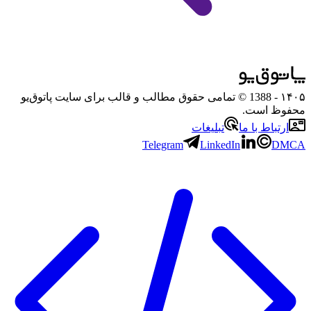
۱۴۰۵
- 1388 © تمامی حقوق مطالب و قالب برای سایت پاتوق‌یو
محفوظ است.
ارتباط با ما
تبلیغات
Telegram
LinkedIn
DMCA