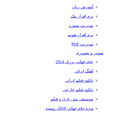
آموزش زبان
نرم افزار مک
مدیریت پسورد
نرم افزار تقویم
مدیریت PDF
صوتی و تصویری
جام جهانی برزیل 2014
آهنگ ایرانی
دانلود فیلم ایرانی
دانلود فیلم خارجی
موسیقی متن بازی و فیلم
ویژه جام جهانی 2018 روسیه