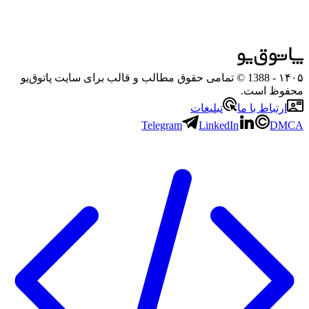
۱۴۰۵
- 1388 © تمامی حقوق مطالب و قالب برای سایت پاتوق‌یو
محفوظ است.
ارتباط با ما
تبلیغات
Telegram
LinkedIn
DMCA