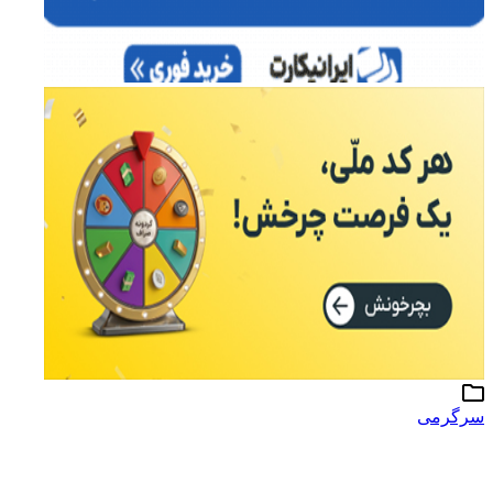
سرگرمی