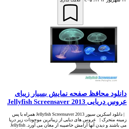
علامت گذاری
دانلود محافظ صفحه نمایش بسیار زیبای
عروس دریایی Jellyfish Screensaver 2013
| دانلود اسکرین سیور Jellyfish Screensaver 2013 همراه با پس
زمینه متحرک | عروس های دیایی از زیباترین موجودات زیر دریا
می باشند و دیدن آنها آرامش خاصیبه ار مغان می آورد. Jellyfish