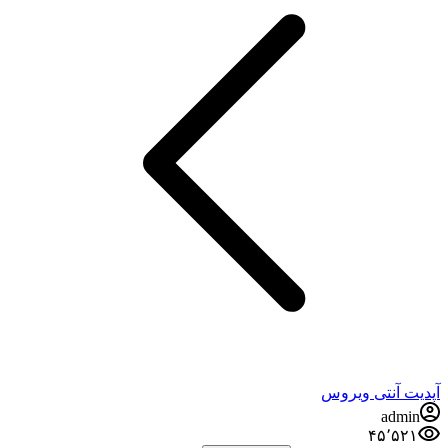
آپدیت آنتی ویروس
admin
۴۵٬۵۲۱