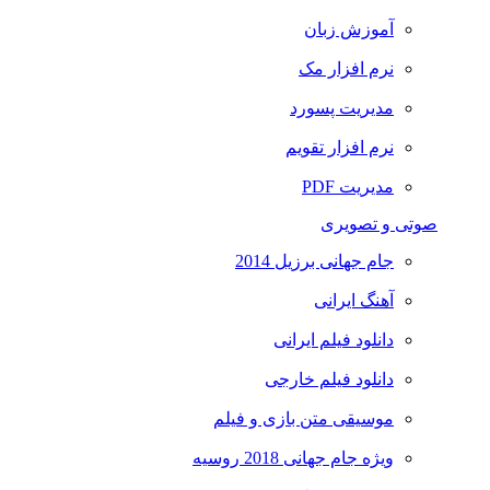
آموزش زبان
نرم افزار مک
مدیریت پسورد
نرم افزار تقویم
مدیریت PDF
صوتی و تصویری
جام جهانی برزیل 2014
آهنگ ایرانی
دانلود فیلم ایرانی
دانلود فیلم خارجی
موسیقی متن بازی و فیلم
ویژه جام جهانی 2018 روسیه