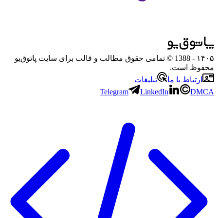
۱۴۰۵
- 1388 © تمامی حقوق مطالب و قالب برای سایت پاتوق‌یو
محفوظ است.
ارتباط با ما
تبلیغات
Telegram
LinkedIn
DMCA