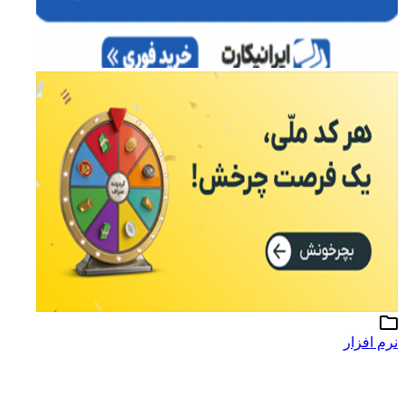
نرم افزار