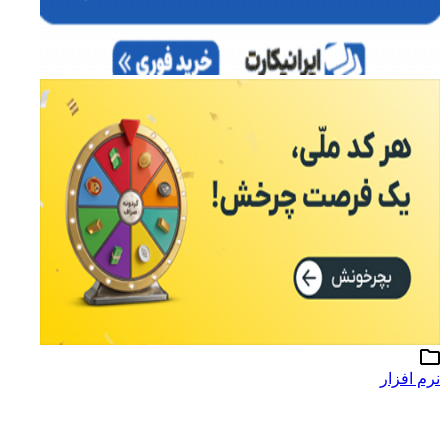
نرم افزار