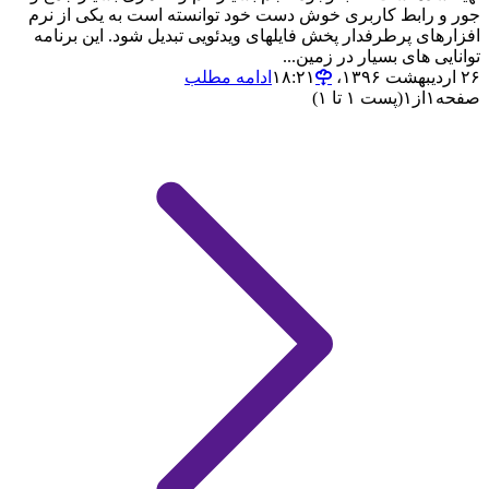
جور و رابط کاربری خوش دست خود توانسته است به یکی از نرم
افزارهای پرطرفدار پخش فایلهای ویدئویی تبدیل شود. این برنامه
توانایی های بسیار در زمین...
۲۶ اردیبهشت ۱۳۹۶،‏ ۱۸:۲۱
ادامه مطلب
صفحه
۱
از
۱
(پست ۱ تا ۱)