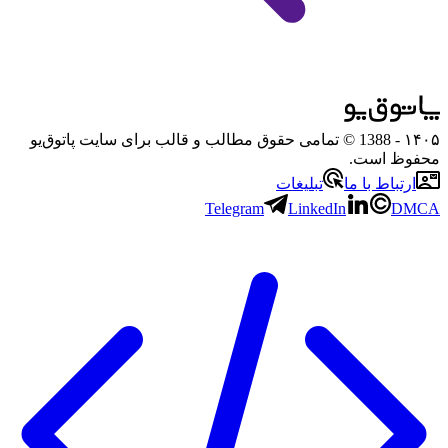
۱۴۰۵
- 1388 © تمامی حقوق مطالب و قالب برای سایت پاتوق‌یو
محفوظ است.
ارتباط با ما
تبلیغات
Telegram
LinkedIn
DMCA