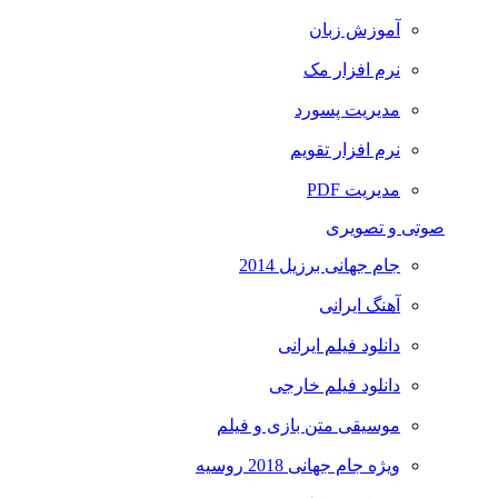
آموزش زبان
نرم افزار مک
مدیریت پسورد
نرم افزار تقویم
مدیریت PDF
صوتی و تصویری
جام جهانی برزیل 2014
آهنگ ایرانی
دانلود فیلم ایرانی
دانلود فیلم خارجی
موسیقی متن بازی و فیلم
ویژه جام جهانی 2018 روسیه