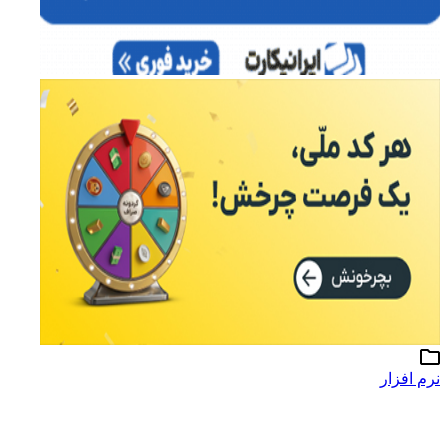
نرم افزار