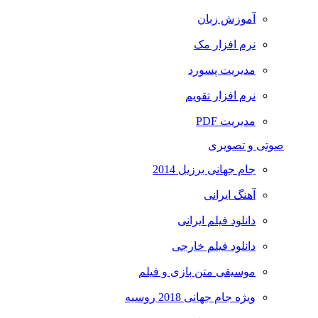
آموزش زبان
نرم افزار مک
مدیریت پسورد
نرم افزار تقویم
مدیریت PDF
صوتی و تصویری
جام جهانی برزیل 2014
آهنگ ایرانی
دانلود فیلم ایرانی
دانلود فیلم خارجی
موسیقی متن بازی و فیلم
ویژه جام جهانی 2018 روسیه