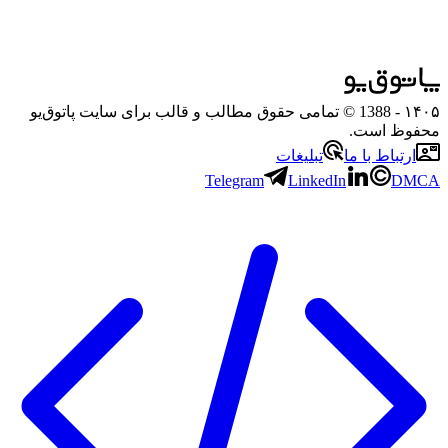
۱۴۰۵
- 1388 © تمامی حقوق مطالب و قالب برای سایت پاتوق‌یو
محفوظ است.
ارتباط با ما
تبلیغات
Telegram
LinkedIn
DMCA