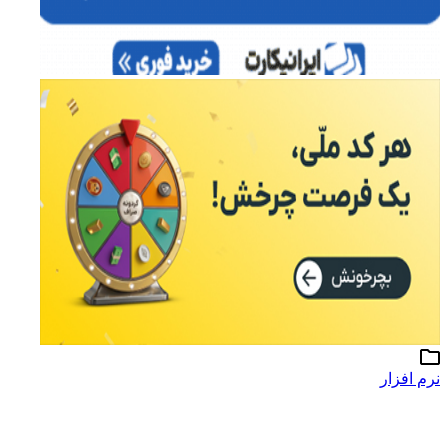
نرم افزار