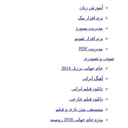
آموزش زبان
نرم افزار مک
مدیریت پسورد
نرم افزار تقویم
مدیریت PDF
صوتی و تصویری
جام جهانی برزیل 2014
آهنگ ایرانی
دانلود فیلم ایرانی
دانلود فیلم خارجی
موسیقی متن بازی و فیلم
ویژه جام جهانی 2018 روسیه