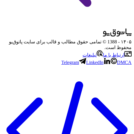
۱۴۰۵
- 1388 © تمامی حقوق مطالب و قالب برای سایت پاتوق‌یو
محفوظ است.
ارتباط با ما
تبلیغات
Telegram
LinkedIn
DMCA