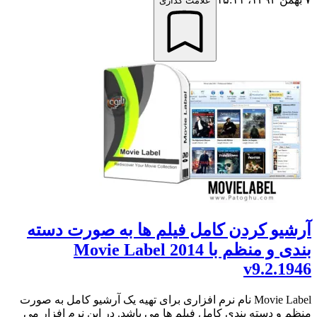
علامت گذاری
آرشیو کردن کامل فیلم ها به صورت دسته
بندی و منظم با Movie Label 2014
v9.2.1946
Movie Label نام نرم افزاری برای تهیه یک آرشیو کامل به صورت
منظم و دسته بندی کامل فیلم ها می باشد. در این نرم افزار می