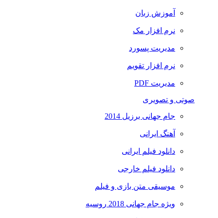
آموزش زبان
نرم افزار مک
مدیریت پسورد
نرم افزار تقویم
مدیریت PDF
صوتی و تصویری
جام جهانی برزیل 2014
آهنگ ایرانی
دانلود فیلم ایرانی
دانلود فیلم خارجی
موسیقی متن بازی و فیلم
ویژه جام جهانی 2018 روسیه