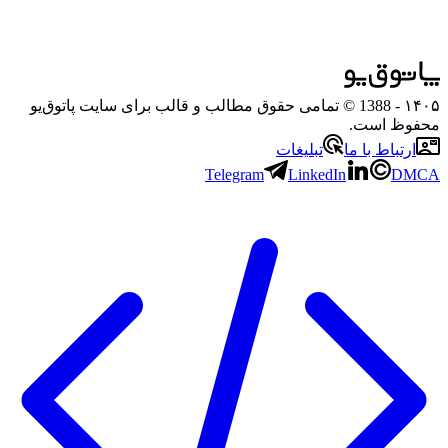
۱۴۰۵
- 1388 © تمامی حقوق مطالب و قالب برای سایت پاتوق‌یو
محفوظ است.
ارتباط با ما
تبلیغات
Telegram
LinkedIn
DMCA