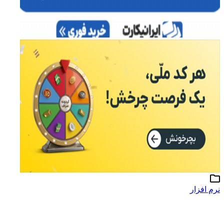
نرم افزار