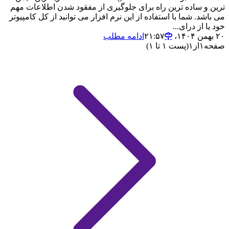
ترین و ساده ترین راه برای جلوگیری از مفقود شدن اطلاعات مهم
می باشد. شما با استفاده از این نرم افزار می توانید از کل کامپیوتر
خود یا از درای...
۲۰ بهمن ۱۴۰۴،‏ ۲۱:۵۷
ادامه مطلب
صفحه
۱
از
۱
(پست ۱ تا ۱)