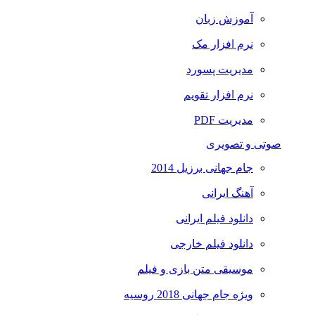
آموزش زبان
نرم افزار مک
مدیریت پسورد
نرم افزار تقویم
مدیریت PDF
صوتی و تصویری
جام جهانی برزیل 2014
آهنگ ایرانی
دانلود فیلم ایرانی
دانلود فیلم خارجی
موسیقی متن بازی و فیلم
ویژه جام جهانی 2018 روسیه