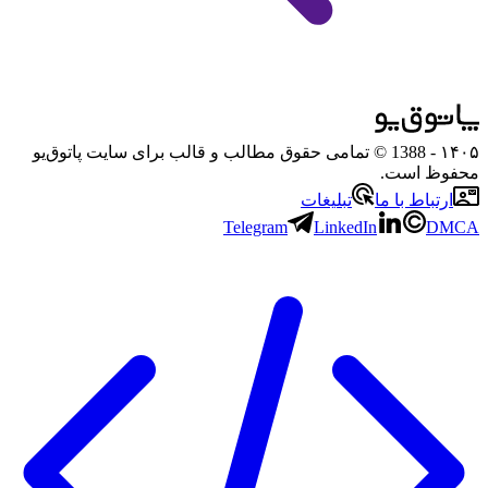
۱۴۰۵
- 1388 © تمامی حقوق مطالب و قالب برای سایت پاتوق‌یو
محفوظ است.
ارتباط با ما
تبلیغات
Telegram
LinkedIn
DMCA