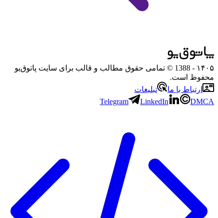
۱۴۰۵
- 1388 © تمامی حقوق مطالب و قالب برای سایت پاتوق‌یو
محفوظ است.
ارتباط با ما
تبلیغات
Telegram
LinkedIn
DMCA