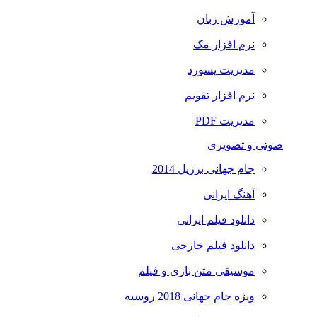
آموزش زبان
نرم افزار مک
مدیریت پسورد
نرم افزار تقویم
مدیریت PDF
صوتی و تصویری
جام جهانی برزیل 2014
آهنگ ایرانی
دانلود فیلم ایرانی
دانلود فیلم خارجی
موسیقی متن بازی و فیلم
ویژه جام جهانی 2018 روسیه