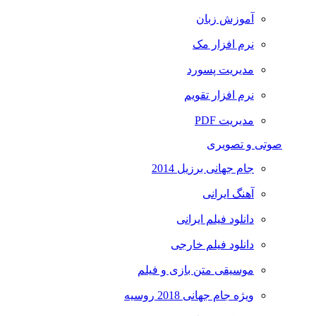
آموزش زبان
نرم افزار مک
مدیریت پسورد
نرم افزار تقویم
مدیریت PDF
صوتی و تصویری
جام جهانی برزیل 2014
آهنگ ایرانی
دانلود فیلم ایرانی
دانلود فیلم خارجی
موسیقی متن بازی و فیلم
ویژه جام جهانی 2018 روسیه