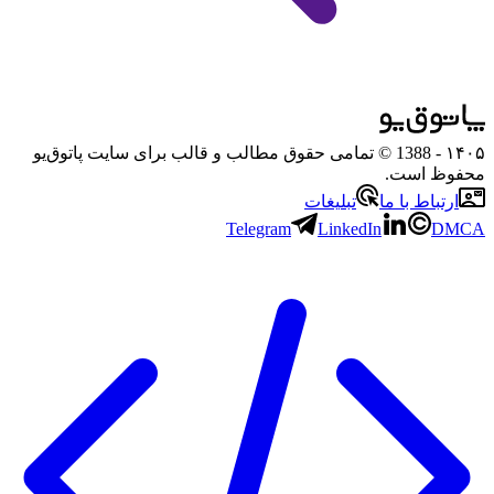
۱۴۰۵
- 1388 © تمامی حقوق مطالب و قالب برای سایت پاتوق‌یو
محفوظ است.
ارتباط با ما
تبلیغات
Telegram
LinkedIn
DMCA