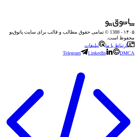
۱۴۰۵
- 1388 © تمامی حقوق مطالب و قالب برای سایت پاتوق‌یو
محفوظ است.
ارتباط با ما
تبلیغات
Telegram
LinkedIn
DMCA