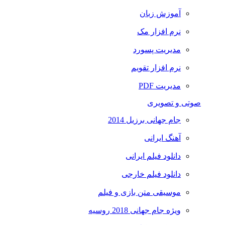
آموزش زبان
نرم افزار مک
مدیریت پسورد
نرم افزار تقویم
مدیریت PDF
صوتی و تصویری
جام جهانی برزیل 2014
آهنگ ایرانی
دانلود فیلم ایرانی
دانلود فیلم خارجی
موسیقی متن بازی و فیلم
ویژه جام جهانی 2018 روسیه