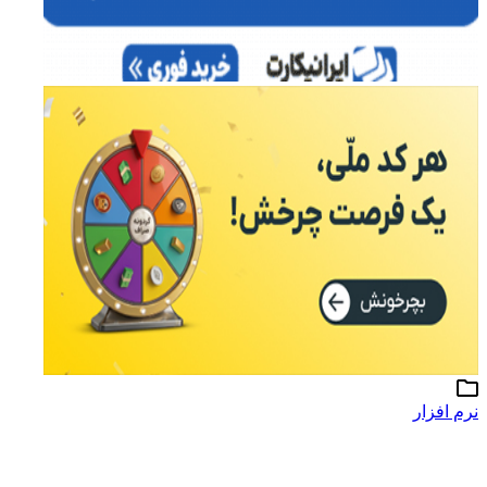
نرم افزار