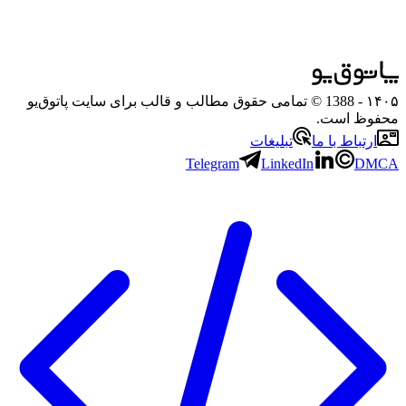
۱۴۰۵
- 1388 © تمامی حقوق مطالب و قالب برای سایت پاتوق‌یو
محفوظ است.
ارتباط با ما
تبلیغات
Telegram
LinkedIn
DMCA