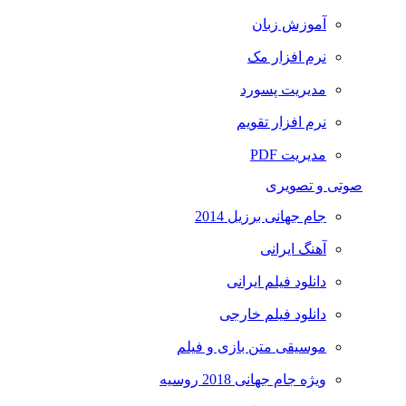
آموزش زبان
نرم افزار مک
مدیریت پسورد
نرم افزار تقویم
مدیریت PDF
صوتی و تصویری
جام جهانی برزیل 2014
آهنگ ایرانی
دانلود فیلم ایرانی
دانلود فیلم خارجی
موسیقی متن بازی و فیلم
ویژه جام جهانی 2018 روسیه