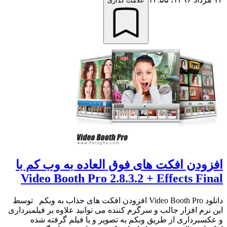
علامت گذاری
افزودن افکت های فوق العاده به وب کم با
Video Booth Pro 2.8.3.2 + Effects Final
دانلود Video Booth Pro افزودن افکت های جذاب به وبکم توسط
این نرم افزار جالب و سرگرم کننده می توانید علاوه بر فیلمبرداری
و عکسبرداری از طریق وبکم به تصویر و یا فیلم گرفته شده