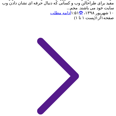
مفید برای طراحالن وب و کسانی که دنبال حرفه ای نشان دادن وب
سایت خود می باشند. مجم...
۱۰ شهریور ۱۳۹۸،‏ ۱:۵۱
ادامه مطلب
صفحه
۱
از
۱
(پست ۱ تا ۱)