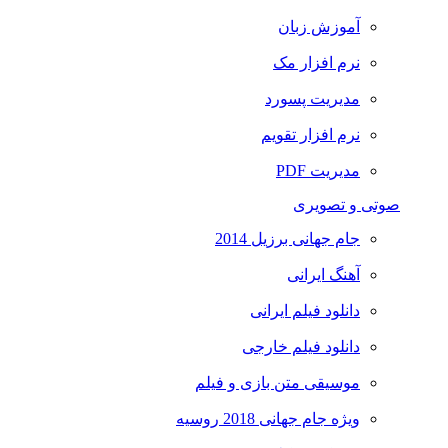
آموزش زبان
نرم افزار مک
مدیریت پسورد
نرم افزار تقویم
مدیریت PDF
صوتی و تصویری
جام جهانی برزیل 2014
آهنگ ایرانی
دانلود فیلم ایرانی
دانلود فیلم خارجی
موسیقی متن بازی و فیلم
ویژه جام جهانی 2018 روسیه