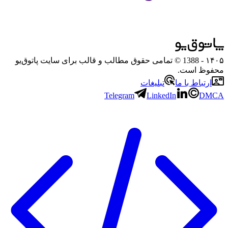
۱۴۰۵
- 1388 © تمامی حقوق مطالب و قالب برای سایت پاتوق‌یو
محفوظ است.
ارتباط با ما
تبلیغات
Telegram
LinkedIn
DMCA