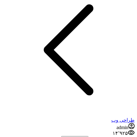
طراحی وب
admin
۱۴٬۹۲۵