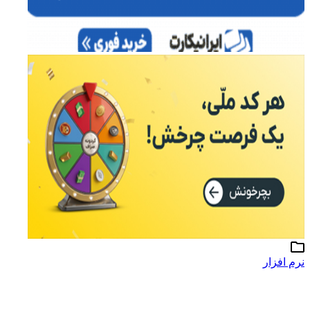
نرم افزار