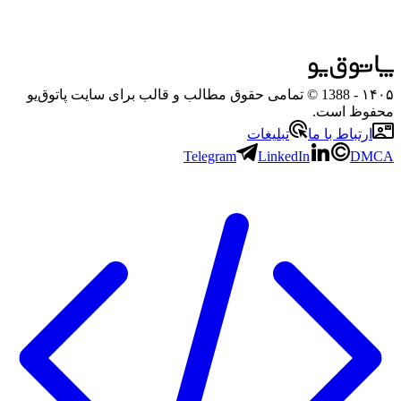
۱۴۰۵
- 1388 © تمامی حقوق مطالب و قالب برای سایت پاتوق‌یو
محفوظ است.
ارتباط با ما
تبلیغات
Telegram
LinkedIn
DMCA