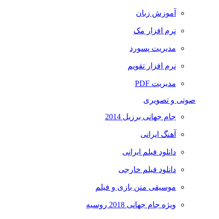
آموزش زبان
نرم افزار مک
مدیریت پسورد
نرم افزار تقویم
مدیریت PDF
صوتی و تصویری
جام جهانی برزیل 2014
آهنگ ایرانی
دانلود فیلم ایرانی
دانلود فیلم خارجی
موسیقی متن بازی و فیلم
ویژه جام جهانی 2018 روسیه