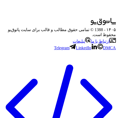
۱۴۰۵
- 1388 © تمامی حقوق مطالب و قالب برای سایت پاتوق‌یو
محفوظ است.
ارتباط با ما
تبلیغات
Telegram
LinkedIn
DMCA