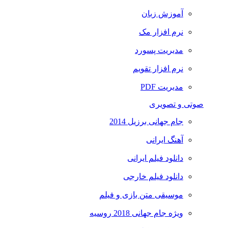
آموزش زبان
نرم افزار مک
مدیریت پسورد
نرم افزار تقویم
مدیریت PDF
صوتی و تصویری
جام جهانی برزیل 2014
آهنگ ایرانی
دانلود فیلم ایرانی
دانلود فیلم خارجی
موسیقی متن بازی و فیلم
ویژه جام جهانی 2018 روسیه