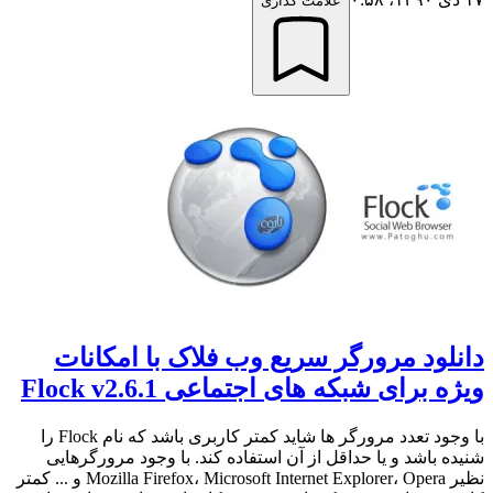
علامت گذاری
دانلود مرورگر سریع وب فلاک با امکانات
ویژه برای شبکه های اجتماعی Flock v2.6.1
با وجود تعدد مرورگر ها شاید کمتر کاربری باشد که نام Flock را
شنیده باشد و یا حداقل از آن استفاده کند. با وجود مرورگرهایی
نظیر Mozilla Firefox، Microsoft Internet Explorer، Opera و ... کمتر