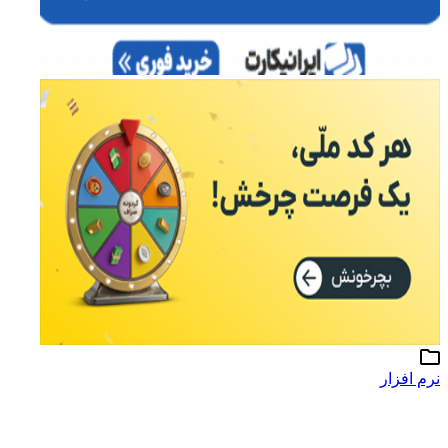
نرم افزار