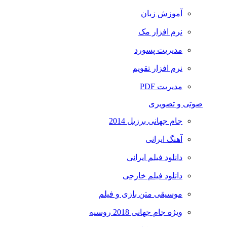
آموزش زبان
نرم افزار مک
مدیریت پسورد
نرم افزار تقویم
مدیریت PDF
صوتی و تصویری
جام جهانی برزیل 2014
آهنگ ایرانی
دانلود فیلم ایرانی
دانلود فیلم خارجی
موسیقی متن بازی و فیلم
ویژه جام جهانی 2018 روسیه