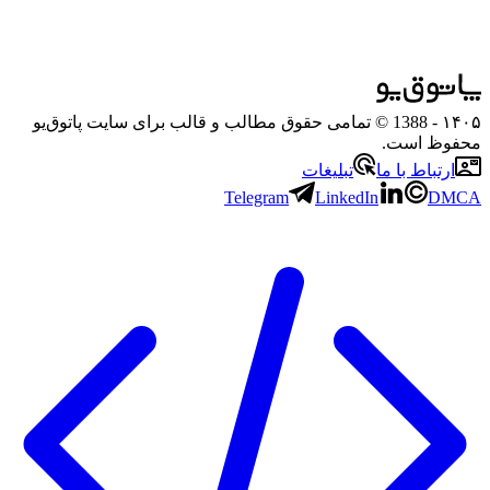
۱۴۰۵
- 1388 © تمامی حقوق مطالب و قالب برای سایت پاتوق‌یو
محفوظ است.
ارتباط با ما
تبلیغات
Telegram
LinkedIn
DMCA