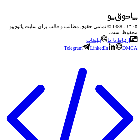
۱۴۰۵
- 1388 © تمامی حقوق مطالب و قالب برای سایت پاتوق‌یو
محفوظ است.
ارتباط با ما
تبلیغات
Telegram
LinkedIn
DMCA