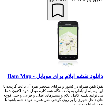
علامت گذاری
دانلود نقشه ایلام برای موبایل - Ilam Map
نفوذ تلفن همراه در كشور و مزایای منحصر بفرد آن باعث گردیده تا
این وسیله ارتباطی به یک دستگاه همه کاره مبدل شود. اکنون شما
می توانید نقشه کامل ایلام و مسیرهای اصلی و فرعی و حتی کوچه
های داخل شهری را بر روی گوشی تلفن همراه خود داشته باشید تا
بدون احتیاج به اینت...