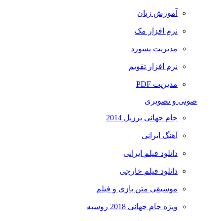
آموزش زبان
نرم افزار مک
مدیریت پسورد
نرم افزار تقویم
مدیریت PDF
صوتی و تصویری
جام جهانی برزیل 2014
آهنگ ایرانی
دانلود فیلم ایرانی
دانلود فیلم خارجی
موسیقی متن بازی و فیلم
ویژه جام جهانی 2018 روسیه